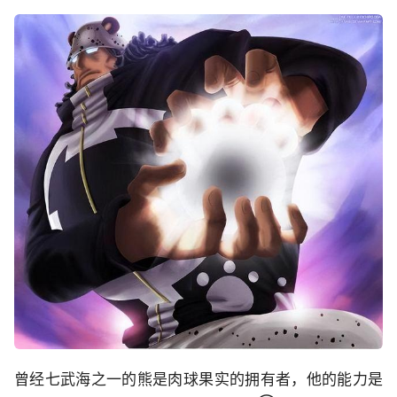
曾经七武海之一的熊是肉球果实的拥有者，他的能力是