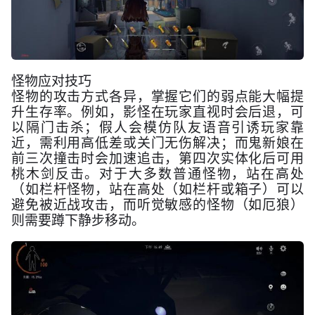
怪物应对技巧
怪物的攻击方式各异，掌握它们的弱点能大幅提
升生存率。例如，影怪在玩家直视时会后退，可
以隔门击杀；假人会模仿队友语音引诱玩家靠
近，需利用高低差或关门无伤解决；而鬼新娘在
前三次撞击时会加速追击，第四次实体化后可用
桃木剑反击。对于大多数普通怪物，站在高处
（如栏杆怪物，站在高处（如栏杆或箱子）可以
避免被近战攻击，而听觉敏感的怪物（如厄狼）
则需要蹲下静步移动。