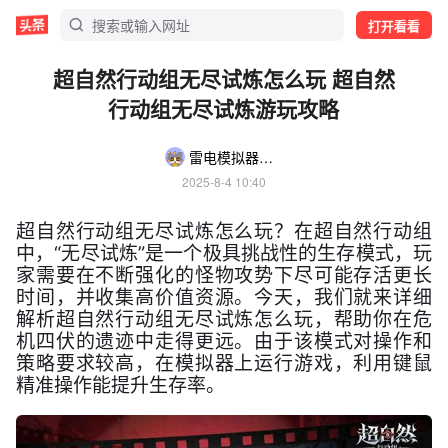
打开看看
超自然行动组无尽试炼怎么玩 超自然
行动组无尽试炼游玩攻略
雷电模拟器游戏攻略菌
2025-8-4 10:40
超自然行动组无尽试炼怎么玩？在超自然行动组
中，“无尽试炼”是一个极具挑战性的生存模式，玩
家需要在不断强化的怪物攻势下尽可能存活更长
时间，并收集高价值资源。今天，我们就来详细
解析超自然行动组无尽试炼怎么玩，帮助你在危
机四伏的遗迹中走得更远。由于该模式对操作和
策略要求较高，在模拟器上运行游戏，利用键鼠
精准操作能提升生存率。