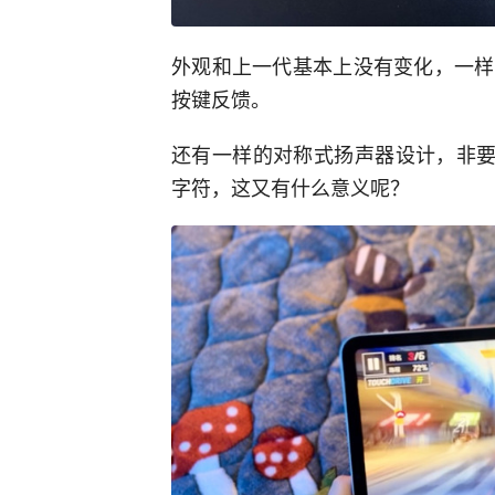
外观和上一代基本上没有变化，一样
按键反馈。
还有一样的对称式扬声器设计，非要寻
字符，这又有什么意义呢？