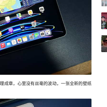
理成章，心里没有丝毫的波动，一张全新的壁纸