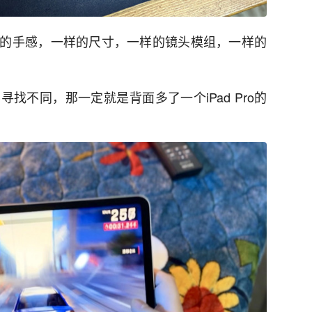
的手感，一样的尺寸，一样的镜头模组，一样的
找不同，那一定就是背面多了一个iPad Pro的