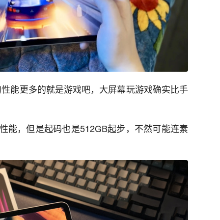
的性能更多的就是游戏吧，大屏幕玩游戏确实比手
性能，但是起码也是512GB起步，不然可能连素