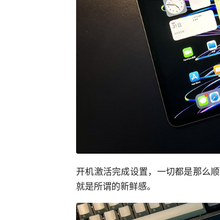
开机激活完成设置，一切都是那么顺
就是所谓的新鲜感。