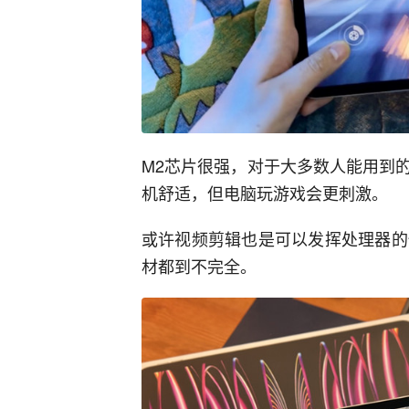
M2芯片很强，对于大多数人能用到
机舒适，但电脑玩游戏会更刺激。
或许视频剪辑也是可以发挥处理器的
材都到不完全。