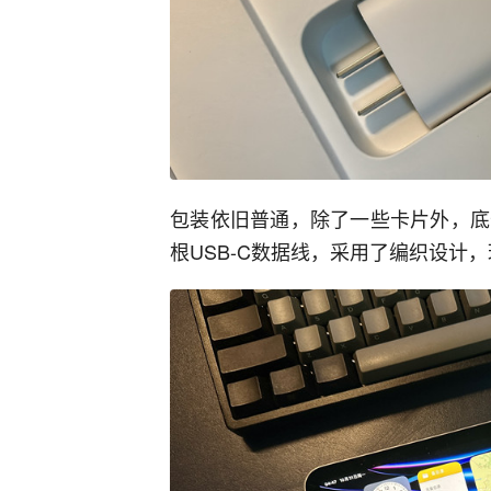
包装依旧普通，除了一些卡片外，底
根USB-C数据线，采用了编织设计