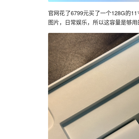
官网花了6799元买了一个128G的
图片，日常娱乐，所以这容量是够用