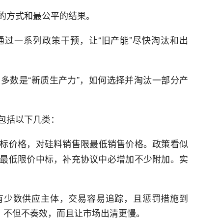
的方式和最公平的结果。
通过一系列政策干预，让“旧产能”尽快淘汰和出
多数是“新质生产力”，如何选择并淘汰一部分产
包括以下几类：
标价格，对硅料销售限最低销售价格。政策看似
最低限价中标，补充协议中必增加不少附加。实
有少数供应主体，交易容易追踪，且惩罚措施到
则，不但不奏效，而且让市场出清更慢。