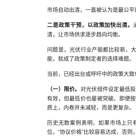
市场自动出清，一直被认为是最公平
二是政策干预，以政策加快出清。
清，让市场供求逐步趋向均衡。
问题是，光伏行业产能都比较新，大
能，就成了政策制定者的选择难题。
当前，已经出台或呼吁中的政策大致
对光伏组件设定最低投
（一）限价。
有效，但最低价也屡被突破。即便按
质上，内卷并未减轻，而是更复杂。
历史无数案例表明，如果市场上只
位，“协议价格”比较容易达成，否