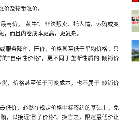
涨价及轮番涨价。
最高价，“黄牛”、非法贩卖、托人情、索贿或变
免，而且内卷成本更高，更复杂。
或服务降价、压价，价格甚至低于平均价格。只
的“自杀性价格”，更不同于垄断性质的“倾销价
货，价格甚至低于可变成本，也不属于“倾销价
最低价，必然在规定价格中标签约的基础上，免
贿，以接近“影子价格”。换言之，限定最低价让