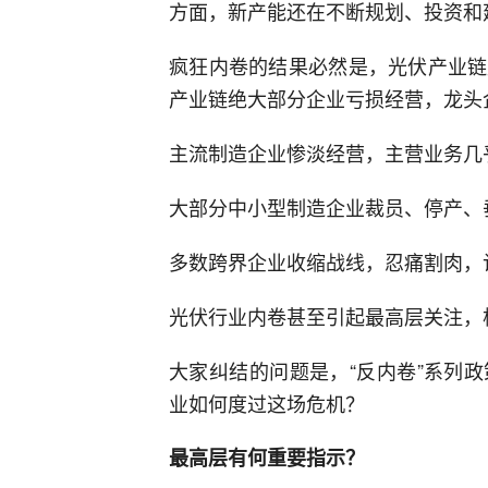
方面，新产能还在不断规划、投资和
疯狂内卷的结果必然是，光伏产业链
产业链绝大部分企业亏损经营，龙头
主流制造企业惨淡经营，主营业务几
大部分中小型制造企业裁员、停产、
多数跨界企业收缩战线，忍痛割肉，
光伏行业内卷甚至引起最高层关注，
大家纠结的问题是，“反内卷”系列
业如何度过这场危机？
最高层有何重要指示？