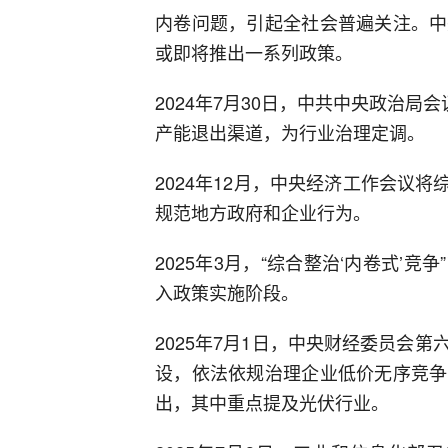
内卷问题，引起全社会普遍关注。中
或即将推出一系列政策。
2024年7月30日，中共中央政治局
产能退出渠道，为行业治理定调。
2024年12月，中央经济工作会议将
规范地方政府和企业行为。
2025年3月，“综合整治‘内卷式’
入政策实施阶段。
2025年7月1日，中央财经委员会
设，依法依规治理企业低价无序竞争
出，其中重点提及光伏行业。