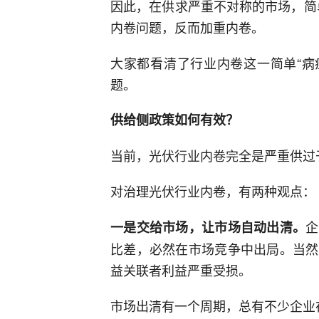
因此，在供求严重不对称的市场，简单
内卷问题，反而加重内卷。
大家都看清了行业内卷这一简单“病症
题。
供给侧政策如何有效？
当前，光伏行业内卷完全是严重供过
对治理光伏行业内卷，有两种观点：
企
一是交给市场，让市场自动出清。
比差，必然在市场竞争中出局。当然
益关联者利益严重受损。
市场出清有一个周期，总有不少企业