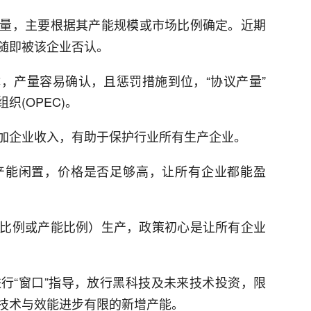
量，主要根据其产能规模或市场比例确定。近期
随即被该企业否认。
，产量容易确认，且惩罚措施到位，“协议产量”
(OPEC)。
加企业收入，有助于保护行业所有生产企业。
产能闲置，价格是否足够高，让所有企业都能盈
比例或产能比例）生产，政策初心是让所有企业
行“窗口”指导，放行黑科技及未来技术投资，限
技术与效能进步有限的新增产能。