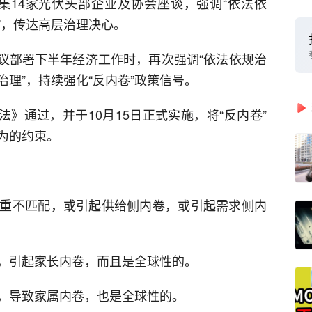
召集14家光伏头部企业及协会座谈，强调“依法依
”，传达高层治理决心。
局会议部署下半年经济工作时，再次强调“依法依规治
理”，持续强化“反内卷”政策信号。
法》通过，并于10月15日正式实施，将“反内卷”
为的约束。
重不匹配，或引起供给侧内卷，或引起需求侧内
，引起家长内卷，而且是全球性的。
，导致家属内卷，也是全球性的。