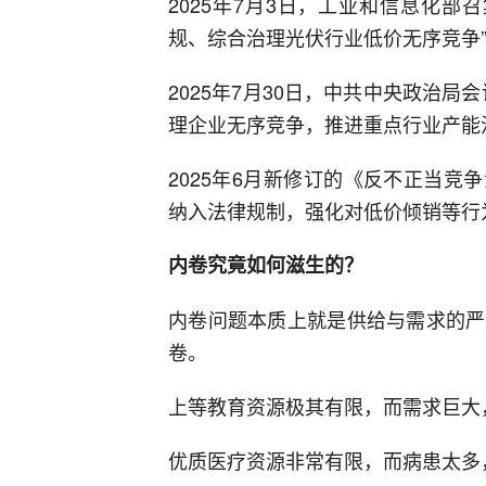
2025年7月3日，工业和信息化部
规、综合治理光伏行业低价无序竞争
2025年7月30日，中共中央政治
理企业无序竞争，推进重点行业产能治
2025年6月新修订的《反不正当竞争
纳入法律规制，强化对低价倾销等行
内卷究竟如何滋生的？
内卷问题本质上就是供给与需求的严
卷。
上等教育资源极其有限，而需求巨大
优质医疗资源非常有限，而病患太多