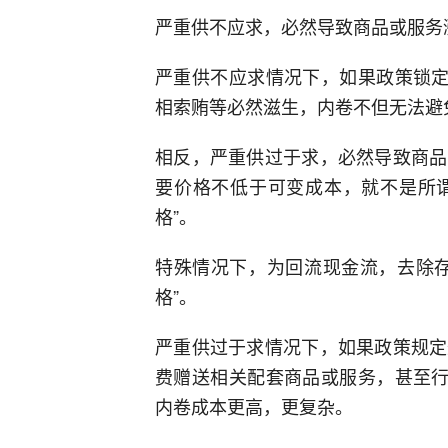
严重供不应求，必然导致商品或服务
严重供不应求情况下，如果政策锁定
相索贿等必然滋生，内卷不但无法避
相反，严重供过于求，必然导致商品
要价格不低于可变成本，就不是所谓
格”。
特殊情况下，为回流现金流，去除存
格”。
严重供过于求情况下，如果政策规定
费赠送相关配套商品或服务，甚至行
内卷成本更高，更复杂。