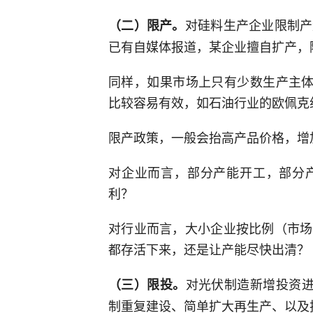
对硅料生产企业限制产
（二）限产。
已有自媒体报道，某企业擅自扩产，
同样，如果市场上只有少数生产主体
比较容易有效，如石油行业的欧佩克组织
限产政策，一般会抬高产品价格，增
对企业而言，部分产能开工，部分
利？
对行业而言，大小企业按比例（市场
都存活下来，还是让产能尽快出清？
对光伏制造新增投资进
（三）限投。
制重复建设、简单扩大再生产、以及