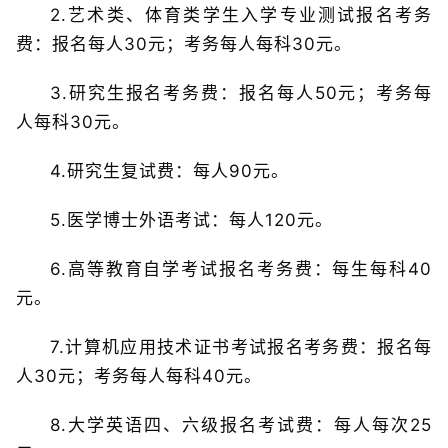
2.艺术类、体育类学生入学专业测试报名考务
费：报名每人30元；考务每人每科30元。
3.研究生报名考务费：报名每人50元；考务每
人每科30元。
4.研究生复试费：每人90元。
5.医学博士外语考试：每人120元。
6.高等教育自学考试报名考务费：每生每科40
元。
7.计算机应用技术证书考试报名考务费：报名每
人30元；考务每人每科40元。
8.大学英语四、六级报名考试费：每人每次25