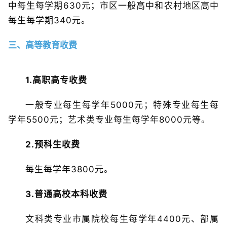
中每生每学期630元；市区一般高中和农村地区高中
每生每学期340元。
三、高等教育收费
1.高职高专收费
一般专业每生每学年5000元；特殊专业每生每
学年5500元；艺术类专业每生每学年8000元等。
2.预科生收费
每生每学年3800元。
3.普通高校本科收费
文科类专业市属院校每生每学年4400元、部属