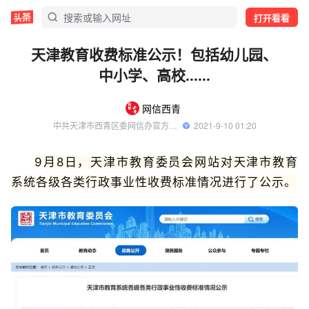
打开看看
天津教育收费标准公示！包括幼儿园、
中小学、高校......
网信西青
中共天津市西青区委网信办官方账号
  2021-9-10 01:20
9月8日，天津市教育委员会网站对天津市教育
系统各级各类行政事业性收费标准情况进行了公示。