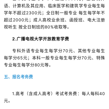
语、计算机及其应用、临床医学和建筑学专业每生每
学年不超过2300元；全日制一般专业 每生每学年不
超过2000元；成人高校业余班、函授班、电大注册
视听生 按全日制班的80%收取等。
2.广播电视大学开放教育学费
专科外语专业每生每学分70元、其他专业每生
每学分65元；本科一般专业每生每学分70元、特殊
专业每生每学分80元等。
五、报名考务费
1.高考（含成人高考）考试考务费：每人每科40
元。