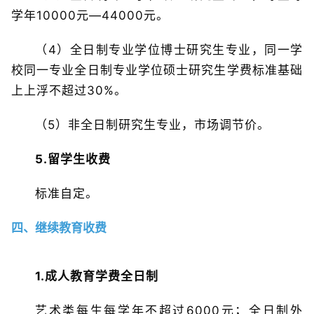
学年10000元—44000元。
（4）全日制专业学位博士研究生专业，同一学
校同一专业全日制专业学位硕士研究生学费标准基础
上上浮不超过30%。
（5）非全日制研究生专业，市场调节价。
5.留学生收费
标准自定。
四、继续教育收费
1.成人教育学费全日制
艺术类每生每学年不超过6000元；全日制外