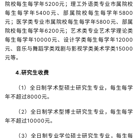
院校每生每学年5200元；理工外语类专业市属院校
每生每学年5400元、部属院校每生每学年5800
元；医学类专业市属院校每生每学年5800元、部属
院校每生每学年6200元；艺术类专业艺术学理论类
每生每学年10000元、设计学类每生每学年12000
元、音乐与舞蹈学类戏剧与影视学类美术学类15000
元等。
4.研究生收费
（1）全日制学术型硕士研究生专业，每生每学
年不超过8000元。
（2）全日制学术型博士研究生专业，每生每学
年不超过10000元。
（3）全日制专业学位硕士研究生专业，每生每