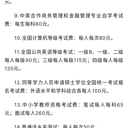
元。
9.中英合作商务管理和金融管理专业自学考试
费：每生每科60元。
10.全国计算机等级考试费：每人每次80元。
11.全国公共英语等级考试：一级B、一级、二级
每人每级90元；三级每人每级115元；四级每人每级
120元。
12.同等学力人员申请硕士学位全国统一考试报
名考试费：外语水平和学科综合各每人100元。
13.中小学教师资格考试费：笔试每人每科65
元；面试每人260元。
14.普通话水平测试：每人每次50元。