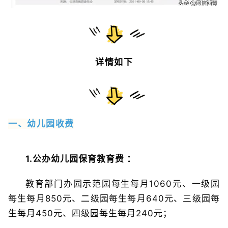
详情如下
一、幼儿园收费
1.公办幼儿园保育教育费 ：
教育部门办园示范园每生每月1060元、一级园
每生每月850元、二级园每生每月640元、三级园每
生每月450元、四级园每生每月240元；