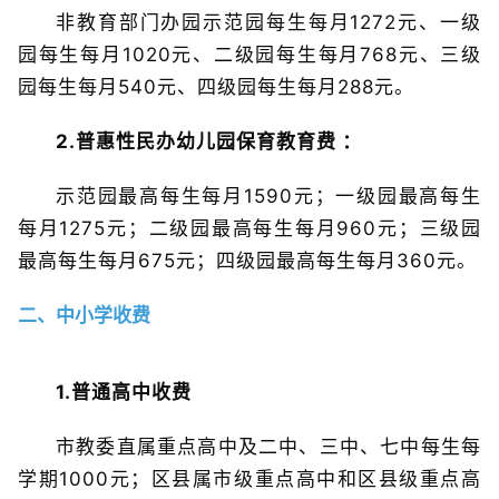
非教育部门办园示范园每生每月1272元、一级
园每生每月1020元、二级园每生每月768元、三级
园每生每月540元、四级园每生每月288元。
2.普惠性民办幼儿园保育教育费 ：
示范园最高每生每月1590元；一级园最高每生
每月1275元；二级园最高每生每月960元；三级园
最高每生每月675元；四级园最高每生每月360元。
二、中小学收费
1.普通高中收费
市教委直属重点高中及二中、三中、七中每生每
学期1000元；区县属市级重点高中和区县级重点高