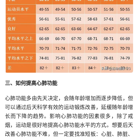
三、如何提高心肺功能
心肺功能多由先天决定，会随年龄增加而逐步降低，但
可以通过后天科学有效的运动锻炼改善，延缓随年龄增
长而下降的趋势。影响心肺功能的因素很多，除了戒
烟，运动是很好地提高心肺功能水平的方式。想要后天
改善心肺功能不难，但一定要找准短板：心脏、肺脏、