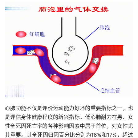
心肺功能不仅是评价运动能力好坏的重要指标之一，也
是评估身体健康程度的新兴指标。低心肺耐力在男、女
性全死因死亡率的各种影响因素中居于首位，对女性尤
其重要。其全死因归因百分比分别为16%和17%，超过