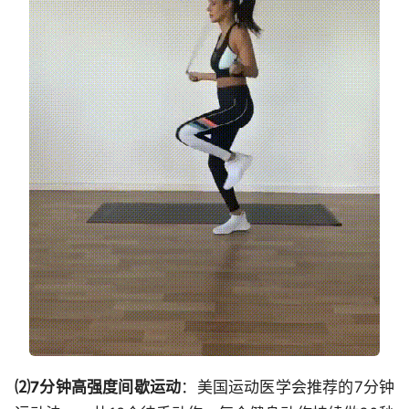
⑵7分钟高强度间歇运动
：美国运动医学会推荐的7分钟