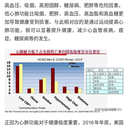
高血压、吸烟、高胆固醇、糖尿病、肥胖等危险因素。
低心肺功能比吸烟、肥胖、高血压、高血脂和高血糖更
加导致健康受到损害。与此相对应的是通过运动提高心
肺功能，就可以显著提升健康，减少心血管疾病、癌
症、糖尿病等的发生。
正因为心肺功能对于健康极度重要，2016年年底，美国