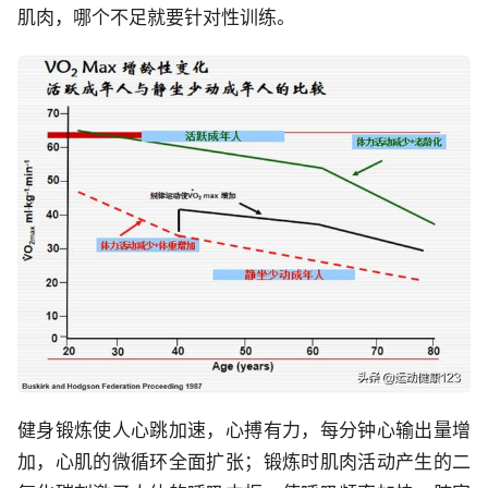
肌肉，哪个不足就要针对性训练。
健身锻炼使人心跳加速，心搏有力，每分钟心输出量增
加，心肌的微循环全面扩张；锻炼时肌肉活动产生的二