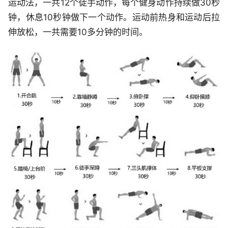
运动法，一共12个徒手动作，每个健身动作持续做30秒
钟，休息10秒钟做下一个动作。运动前热身和运动后拉
伸放松，一共需要10多分钟的时间。