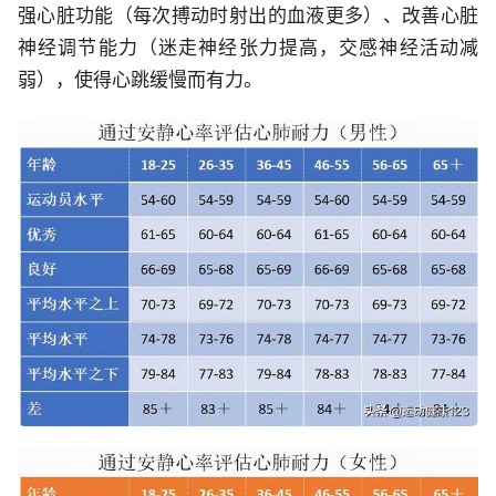
强心脏功能（每次搏动时射出的血液更多）、改善心脏
神经调节能力（迷走神经张力提高，交感神经活动减
弱），使得心跳缓慢而有力。