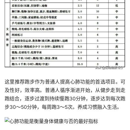
这里推荐跑步作为普通人提高心肺功能的首选项目。可
及性好，效率高。普通人循序渐进开始，从健步走到走
跑结合，逐步过渡到持续慢跑30分钟，逐步达到每次跑
步30～50分钟，每周跑3～5次。养成习惯融入生活。