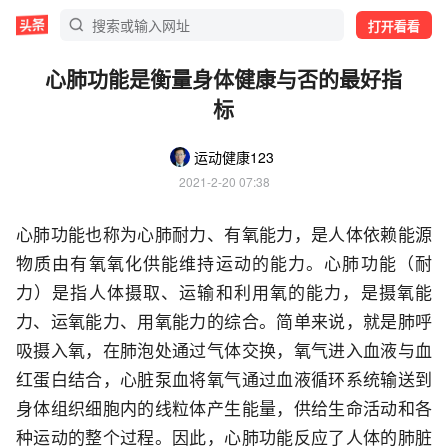
打开看看
心肺功能是衡量身体健康与否的最好指
标
运动健康123
2021-2-20 07:38
心肺功能也称为心肺耐力、有氧能力，是人体依赖能源
物质由有氧氧化供能维持运动的能力。心肺功能（耐
力）是指人体摄取、运输和利用氧的能力，是摄氧能
力、运氧能力、用氧能力的综合。简单来说，就是肺呼
吸摄入氧，在肺泡处通过气体交换，氧气进入血液与血
红蛋白结合，心脏泵血将氧气通过血液循环系统输送到
身体组织细胞内的线粒体产生能量，供给生命活动和各
种运动的整个过程。因此，心肺功能反应了人体的肺脏