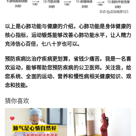
以上是心肺功能与健康的介绍。心肺功能是身体健康的
核心指标，运动锻炼能够改善心肺功能水平，让人精力
充沛信心百倍，七八十岁也可以。
预防疾病比治疗疾病更划算，省钱少痛苦。我是一名喜
欢运动，能够帮助您预防疾病的公卫医师。关注我，给
您系统、全面的运动、营养和慢性病相关健康知识、观
念和技能。
猜你喜欢