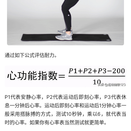
通过如下公式评估耐力。
P1代表安静心率，P2代表运动后即刻心率，P3代表休
息一分钟后心率。运动后即刻心率和运动后1分钟心率一
般采用搭脉搏的方式，测试10秒钟，乘以6，就代表当
时的心率。如果你有心率表当然测试就更简单。