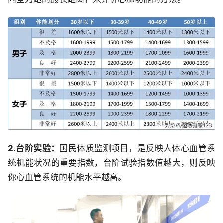
2.台阶实验：
国民体质监测项目，是反映人体心血管系
统机能状况的重要指数，台阶试验指数值越大，则反映
你心血管系统的机能水平越高。