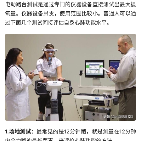
电动跑台测试是通过专门的仪器设备直接测试出最大摄
氧量。仪器设备昂贵，使用范围比较小。普通人可以通
过下面几个测试间接评估自身心肺功能水平。
1.场地测试：
最常见的是12分钟跑，就是测量在12分钟
内全力跑的最长距离，来评价心肺功能的方法。