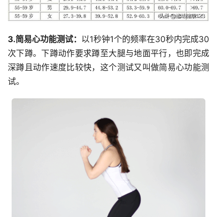
3.简易心功能测试：
以1秒钟1个的频率在30秒内完成30
次下蹲。下蹲动作要求蹲至大腿与地面平行，也即完成
深蹲且动作速度比较快，这个测试又叫做简易心功能测
试。