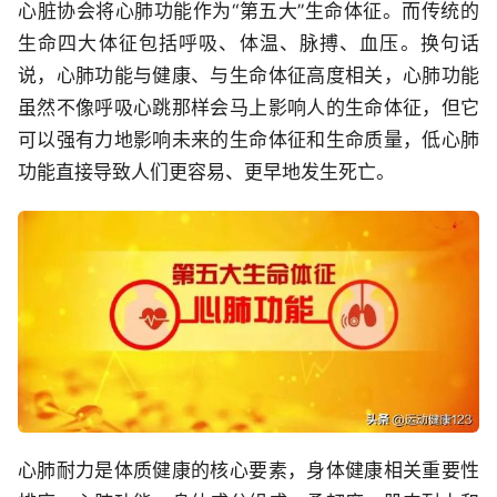
心脏协会将心肺功能作为“第五大”生命体征。而传统的
生命四大体征包括呼吸、体温、脉搏、血压。换句话
说，心肺功能与健康、与生命体征高度相关，心肺功能
虽然不像呼吸心跳那样会马上影响人的生命体征，但它
可以强有力地影响未来的生命体征和生命质量，低心肺
功能直接导致人们更容易、更早地发生死亡。
心肺耐力是体质健康的核心要素，身体健康相关重要性