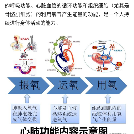
的呼吸功能、心脏血管的循环功能和组织细胞（尤其是
骨骼肌细胞）的利用氧气产生能量的功能，是一个人持
续进行身体活动的能力。