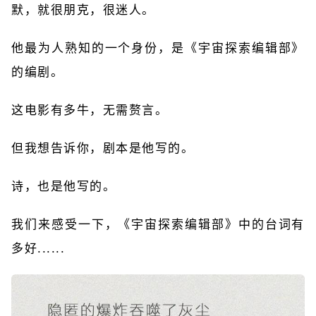
默，就很朋克，很迷人。
他最为人熟知的一个身份，是《宇宙探索编辑部》
的编剧。
这电影有多牛，无需赘言。
但我想告诉你，剧本是他写的。
诗，也是他写的。
我们来感受一下，《宇宙探索编辑部》中的台词有
多好......