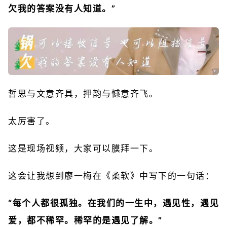
欠我的答案没有人知道。”
哲思与文意齐具，押韵与憾意齐飞。
太厉害了。
这是现场视频，大家可以膜拜一下。
这会让我想到廖一梅在《柔软》中写下的一句话：
“每个人都很孤独。在我们的一生中，遇见性，遇见
爱，都不稀罕。稀罕的是遇见了解。”