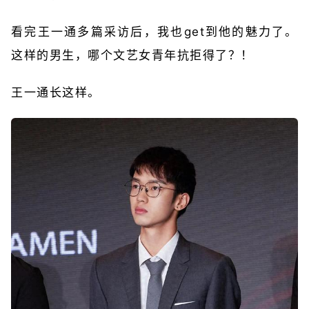
看完王一通多篇采访后，我也get到他的魅力了。
这样的男生，哪个文艺女青年抗拒得了？！
王一通长这样。