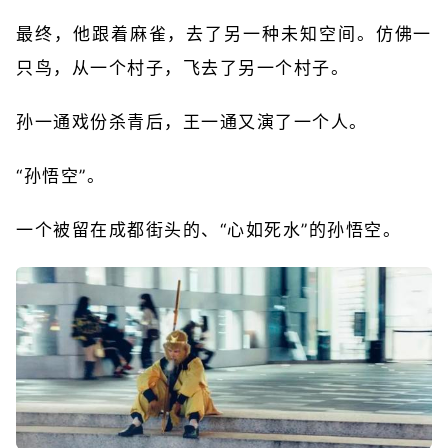
最终，他跟着麻雀，去了另一种未知空间。仿佛一
只鸟，从一个村子，飞去了另一个村子。
孙一通戏份杀青后，王一通又演了一个人。
“孙悟空”。
一个被留在成都街头的、“心如死水”的孙悟空。