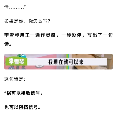
倩.........”
如果是你，你怎么写？
李雪琴用王一通作灵感，一秒没停，写出了一句
诗。
这句诗是：
“锅可以接收信号，
也可以阻挡信号。