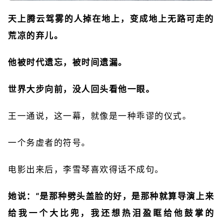
天上腾云驾雾的人掉在地上，变成地上无路可走的
荒凉的弃儿。
他被时代遗忘，被时间遗漏。
世界大步向前，没人回头看他一眼。
王一通说，这一幕，就像是一种乖谬的仪式。
一个务虚者的符号。
电影出来后，李雪琴喜欢得话不成句。
她说：“是那种劈头盖脸的好，是那种就算导演上来
给我一个大比兜，我还想热泪盈眶给他鼓掌的