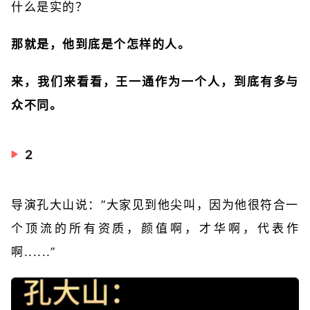
什么是实的？
那就是，他到底是个怎样的人。
来，我们来看看，王一通作为一个人，到底有多与
众不同。
2
导演孔大山说：”大家见到他尖叫，因为他很符合一
个顶流的所有资质，颜值啊，才华啊，代表作
啊......”