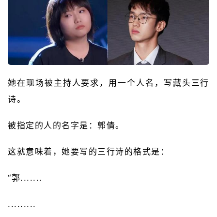
她在现场被主持人要求，用一个人名，写藏头三行
诗。
被指定的人的名字是：郭倩。
这就意味着，她要写的三行诗的格式是：
“郭.......
.........