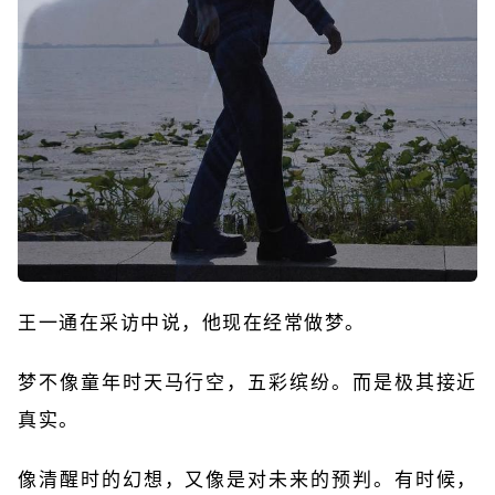
王一通在采访中说，他现在经常做梦。
梦不像童年时天马行空，五彩缤纷。而是极其接近
真实。
像清醒时的幻想，又像是对未来的预判。有时候，