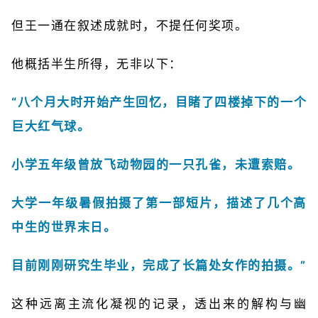
但王一通在叙述成就时，不提任何奖项。
他概括半生所得，无非以下：
“八个月大时开始产生回忆，目睹了四楼掉下的一个
巨大红气球。
小学五年级曾放飞动物园的一只孔雀，未遭索赔。
大学一年级暑假拍摄了第一部短片，描述了几个高
中生的世界末日。
目前刚刚研究生毕业，完成了长篇处女作的拍摄。”
这种远离主流化凝视的记录，透出来的解构与幽