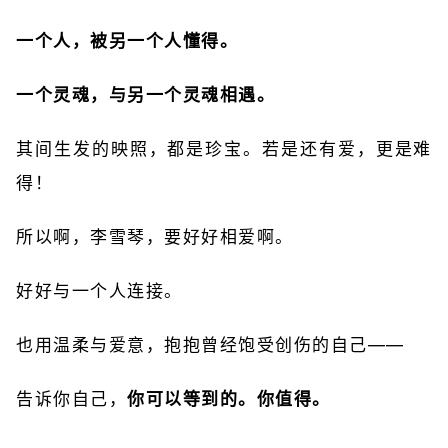
一个人，被另一个人懂得。
一个灵魂，与另一个灵魂相遇。
其间生发的映照，都是珍宝。若是还有爱，更是难
得！
所以啊，李雪琴，要好好相爱啊。
好好与一个人连接。
也用温柔与爱意，抱抱曾经饱受创伤的自己——
告诉你自己，
你可以等到的。你值得。