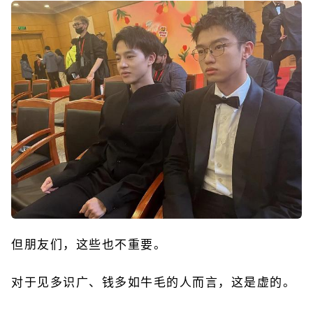
但朋友们，这些也不重要。
对于见多识广、钱多如牛毛的人而言，这是虚的。