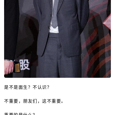
是不是面生？不认识？
不重要，朋友们，这不重要。