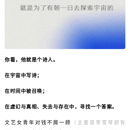
你看，他就是个诗人。
在宇宙中写诗；
在时间中被召唤；
在虚幻与真相、失去与存在中，寻找一个答案。
文艺女青年对钱不屑一顾
（主要是李雪琴超有