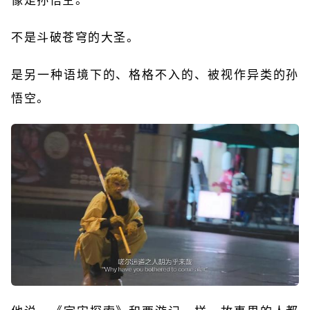
不是斗破苍穹的大圣。
是另一种语境下的、格格不入的、被视作异类的孙
悟空。