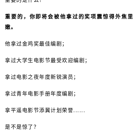
重要的是什么？
重要的，你即将会被他拿过的奖项震惊得外焦里
嫩。
他拿过金鸡奖最佳编剧；
拿过大学生电影节最受欢迎编剧；
拿过电影之夜年度新锐演员；
拿过青年电影手册年度编剧；
拿平遥电影节添冀计划荣誉......
是不是惊了？