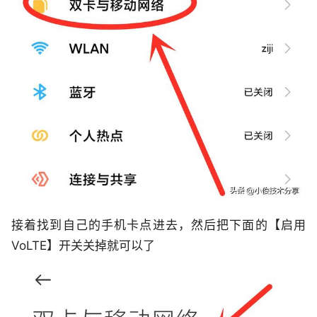
接着找到自己的手机卡点进去，然后把下面的【启用
VoLTE】开关关掉就可以了