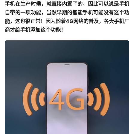
手机在生产时候，就直接内置了的，因此可以说是手机
自带的一项功能，当然早期的智能手机可能没有这个功
能，这也很正常！因为随着4G网络的普及，各大手机厂
商才给手机添加这个功能！