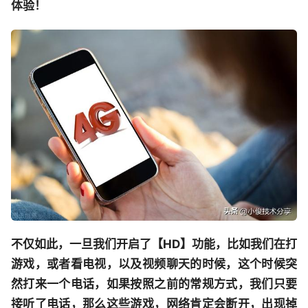
体验！
不仅如此，一旦我们开启了【HD】功能，比如我们在打
游戏，或者看电视，以及视频聊天的时候，这个时候突
然打来一个电话，如果按照之前的常规方式，我们只要
接听了电话，那么这些游戏，网络肯定会断开，出现掉