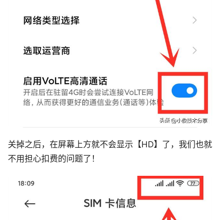
关掉之后，在屏幕上方就不会显示【HD】了，我们也就
不用担心扣费的问题了！