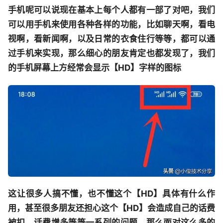
手机呢可以说现在基本上每个人都有一部了对吧，我们
可以用手机来使用各种各样的功能，比如聊天啊，看电
视啊，看新闻啊，以及日常的衣食住行等等，都可以通
过手机来实现，那么细心的朋友肯定也都发现了，我们
的手机屏幕上方经常会显示【HD】字样的图标
这让很多人搞不懂，也不懂这个【HD】具体有什么作
用，甚至很多朋友还担心这个【HD】会造成自己的话费
被扣，话费增多等等一系列的问题，那么面对这么多的