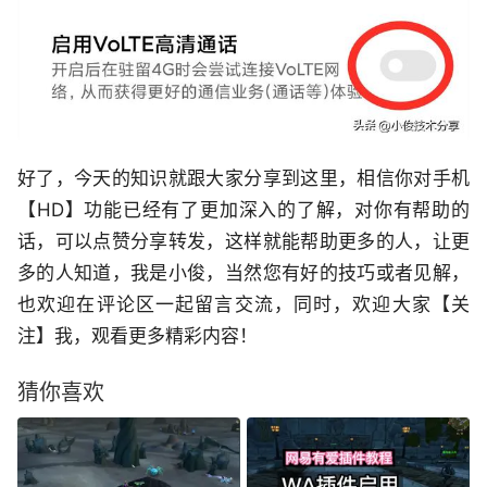
好了，今天的知识就跟大家分享到这里，相信你对手机
【HD】功能已经有了更加深入的了解，对你有帮助的
话，可以点赞分享转发，这样就能帮助更多的人，让更
多的人知道，我是小俊，当然您有好的技巧或者见解，
也欢迎在评论区一起留言交流，同时，欢迎大家【关
注】我，观看更多精彩内容！
猜你喜欢