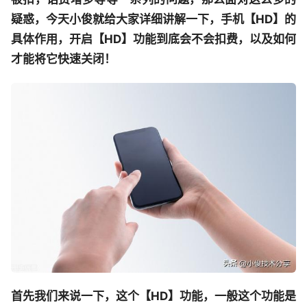
疑惑，今天小俊就给大家详细讲解一下，手机【HD】的
具体作用，开启【HD】功能到底会不会扣费，以及如何
才能将它快速关闭！
首先我们来说一下，这个【HD】功能，一般这个功能是