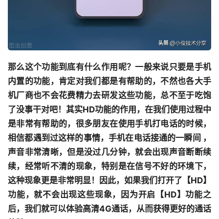
那么这个功能到底有什么作用呢？一般来说只要是手机
内置的功能，肯定对我们都是有帮助的，不然也各大手
机厂商也不会花费精力去研发这些功能，总不至于吃饱
了没事干对吧！其实HD功能的作用，在我们使用过程中
是非常有帮助的，很多朋友在使用手机打电话的时候，
相信都遇到过这样的事情，手机在电话接通的一瞬间 ，
声音非常清晰，但是没过几分钟，就会出现声音断断续
续，经常听不清的现象，特别是在信号不好的环境下，
这种现象更是非常明显！因此，如果我们打开了【HD】
功能，就不会出现这些现象，因为开启【HD】功能之
后，我们就可以体验高清4G通话，从而获得更好的通话