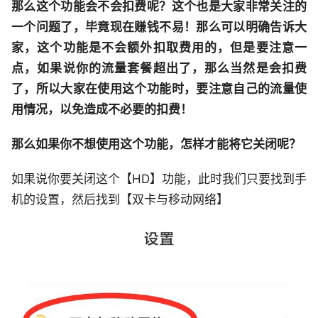
那么这个功能会不会扣费呢？这个也是大家非常关注的
一个问题了，毕竟现在赚钱不易！那么可以明确告诉大
家，这个功能是不会额外扣取费用的，但是要注意一
点，如果说你的流量套餐超出了，那么当然是会扣费
了，所以大家在使用这个功能时，要注意自己的流量使
用情况，以免造成不必要的扣费！
那么如果你不想使用这个功能，怎样才能将它关闭呢？
如果说你要关闭这个【HD】功能，此时我们只要找到手
机的设置，然后找到【双卡与移动网络】