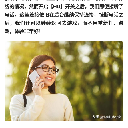
线的情况，然而开启【HD】开关之后，我们即使接听了
电话，这些连接依旧在后台继续保持连接，挂断电话之
后，我们还可以继续返回去游戏，而不用重新打开游
戏，体验非常好！