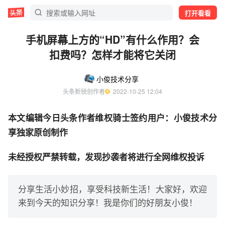
打开看看
手机屏幕上方的“HD”有什么作用？会
扣费吗？怎样才能将它关闭
小俊技术分享
头条新锐创作者
  2022-10-25 12:04
本文编辑今日头条作者维权骑士签约用户：小俊技术分
享独家原创制作
未经授权严禁转载，发现抄袭者将进行全网维权投诉
分享生活小妙招，享受科技新生活！大家好，欢迎
来到今天的知识分享！我是你们的好朋友小俊！