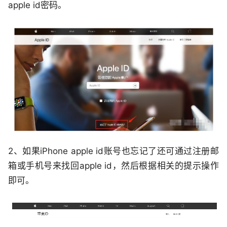
apple id密码。
2、如果iPhone apple id账号也忘记了还可通过注册邮
箱或手机号来找回apple id，然后根据相关的提示操作
即可。