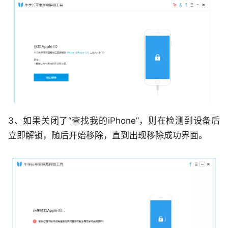
3、
如果关闭了“查找我的iPhone”，则在
检测到设备后
立即解锁，随后开始移除，直到出现移除成功界面。