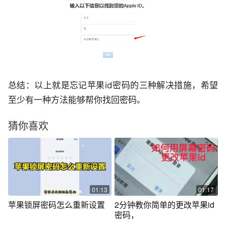
总结：以上就是忘记苹果id密码的三种解决措施，希望
至少有一种方法能够帮你找回密码。
猜你喜欢
01:13
01:17
苹果锁屏密码怎么重新设置
2分钟教你简单的更改苹果id
密码，