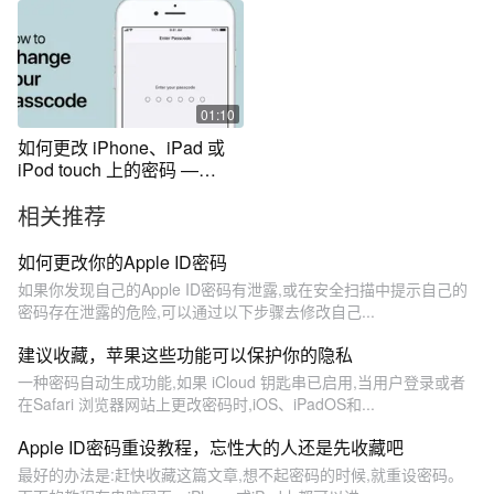
01:10
如何更改 iPhone、iPad 或
iPod touch 上的密码 —
Apple 支持
相关推荐
如何更改你的Apple ID密码
如果你发现自己的Apple ID密码有泄露,或在安全扫描中提示自己的
密码存在泄露的危险,可以通过以下步骤去修改自己...
建议收藏，苹果这些功能可以保护你的隐私
一种密码自动生成功能,如果 iCloud 钥匙串已启用,当用户登录或者
在Safari 浏览器网站上更改密码时,iOS、iPadOS和...
Apple ID密码重设教程，忘性大的人还是先收藏吧
最好的办法是:赶快收藏这篇文章,想不起密码的时候,就重设密码。