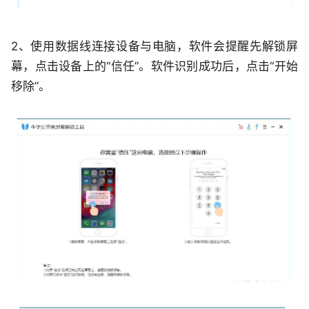
2、使用数据线连接设备与电脑，软件会提醒先解锁屏
幕，点击设备上的“信任”。软件识别成功后，点击“开始
移除”。