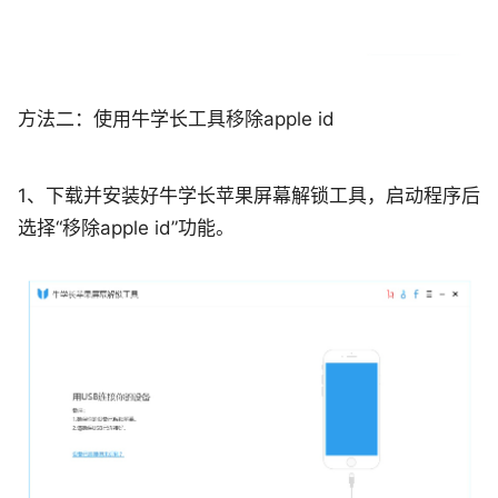
方法二：使用牛学长工具移除apple id
1、下载并安装好牛学长苹果屏幕解锁工具，启动程序后
选择“移除apple id”功能。