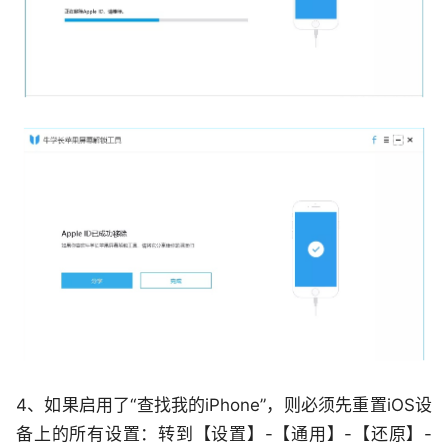
4、如果启用了“查找我的iPhone”，则必须先重置iOS设
备上的所有设置：转到【设置】-【通用】-【还原】-