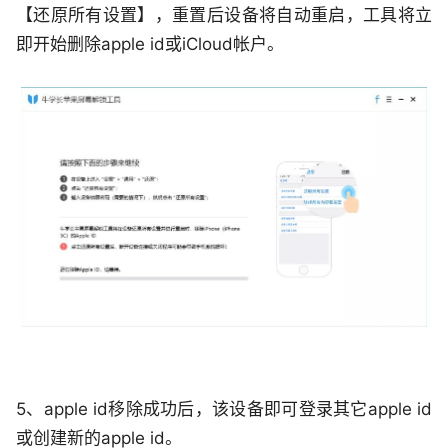
【还原所有设置】，重置后设备将自动重启，工具将立
即开始删除apple id或iCloud帐户。
5、apple id移除成功后，该设备即可登录其它apple id
或创建新的apple id。