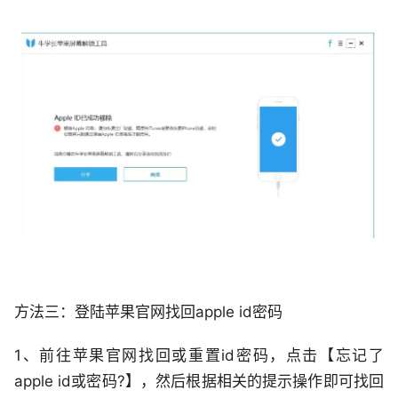
方法三：登陆苹果官网找回apple id密码
1、前往苹果官网找回或重置id密码，点击【忘记了
apple id或密码?】，然后根据相关的提示操作即可找回