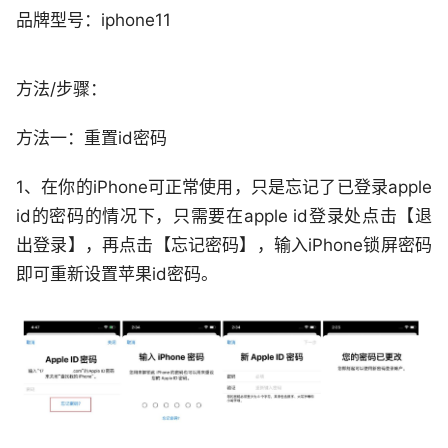
品牌型号：iphone11
方法/步骤：
方法一：重置id密码
1、在你的iPhone可正常使用，只是忘记了已登录apple
id的密码的情况下，只需要在apple id登录处点击【退
出登录】，再点击【忘记密码】，输入iPhone锁屏密码
即可重新设置苹果id密码。