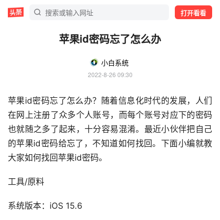
打开看看
苹果id密码忘了怎么办
小白系统
2022-8-26 09:30
苹果id密码忘了怎么办？随着信息化时代的发展，人们
在网上注册了众多个人账号，而每个账号对应下的密码
也就随之多了起来，十分容易混淆。最近小伙伴把自己
的苹果id密码给忘了，不知道如何找回。下面小编就教
大家如何找回苹果id密码。
工具/原料
系统版本：iOS 15.6