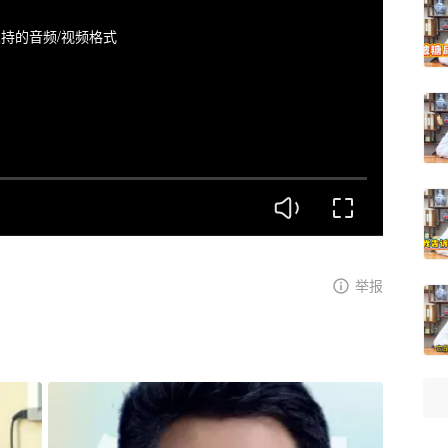
持的音频/视频格式
举报