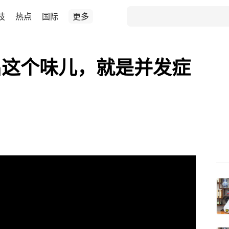
技
热点
国际
更多
出这个味儿，就是并发症