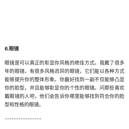
6.眼镜
眼镜是可以真正的彰显你风格的绝佳方式。我戴了很多
年的眼镜，有很多风格迥异的眼镜，它们能以各种方式
能够提升你的整体形象。你最好找到一副不仅能够凸显
你的脸型，并且能够彰显你的个性的眼镜。问那些喜欢
戴眼镜的人吧，他们会告诉你哪里能够找到符合你的脸
型和性格的眼镜。
----------------