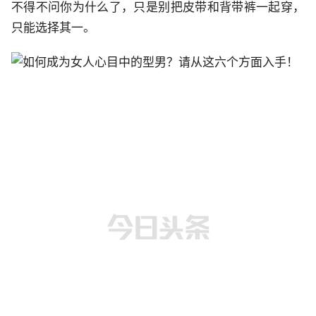
不得不问你为什么了，只是别把皮带和背带裤一起穿，
只能选择其一。