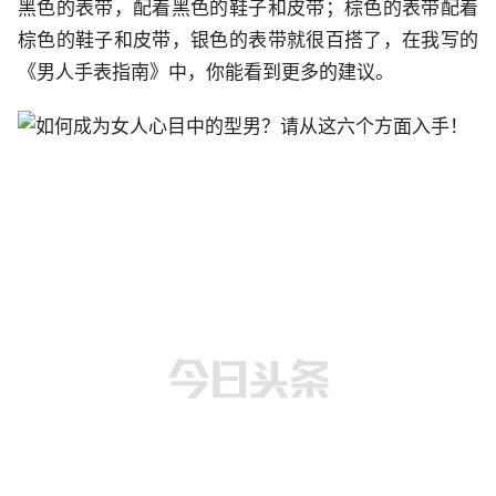
黑色的表带，配着黑色的鞋子和皮带；棕色的表带配着
棕色的鞋子和皮带，银色的表带就很百搭了，在我写的
《男人手表指南》中，你能看到更多的建议。