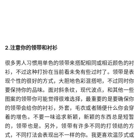
2.注意你的领带和衬衫
很多男人习惯用单色的领带来搭配相同或相近颜色的衬
衫，不过这种打扮在当前看未免有些过时了。领带是表
现个性的很好的方式，大胆地色彩混搭吧，不过同时你
要保持你的品味。面对斜条纹，现代波点，和其他一些
图案的领带你可能觉得很难选择，最重要的是要确保你
的领带会给你的衬衫，外套，毛衣或者随便什么你会穿
着的增色。不要一味追求新颖，新颖的东西总是短暂
的，领带也是。另外，领带有许多不同的打领结的方
式，不同打法会表现出不一样的你。我更喜欢温莎式或