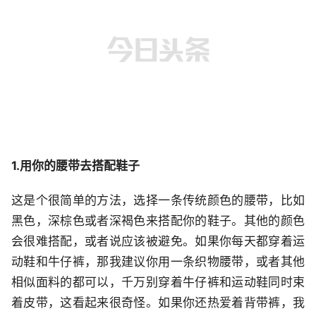
1.用你的腰带去搭配鞋子
这是个很简单的方法，选择一条传统颜色的腰带，比如
黑色，深棕色或者深褐色来搭配你的鞋子。其他的颜色
会很难搭配，或者说应该被避免。如果你每天都穿着运
动鞋和牛仔裤，那我建议你用一条织物腰带，或者其他
相似面料的都可以，千万别穿着牛仔裤和运动鞋同时束
着皮带，这看起来很奇怪。如果你还热爱着背带裤，我