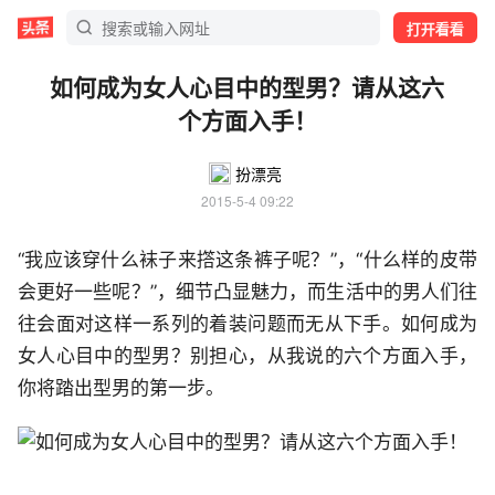
打开看看
如何成为女人心目中的型男？请从这六
个方面入手！
扮漂亮
2015-5-4 09:22
“我应该穿什么袜子来撘这条裤子呢？”，“什么样的皮带
会更好一些呢？”，细节凸显魅力，而生活中的男人们往
往会面对这样一系列的着装问题而无从下手。如何成为
女人心目中的型男？别担心，从我说的六个方面入手，
你将踏出型男的第一步。