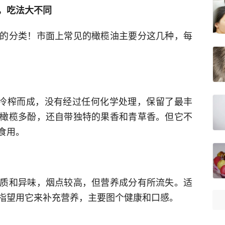
，吃法大不同
的分类！市面上常见的橄榄油主要分这几种，每
接冷榨而成，没有经过任何化学处理，保留了最丰
橄榄多酚，还自带独特的果香和青草香。但它不
食用。
质和异味，烟点较高，但营养成分有所流失。适
指望用它来补充营养，主要图个健康和口感。