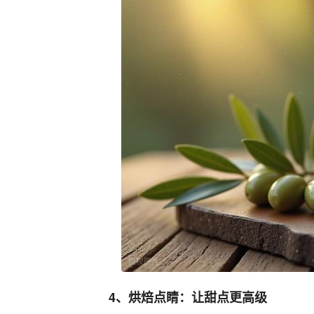
4、烘焙点睛：让甜点更高级