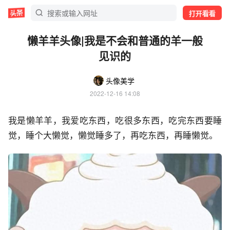
打开看看
懒羊羊头像|我是不会和普通的羊一般
见识的
头像美学
2022-12-16 14:08
我是懒羊羊，我爱吃东西，吃很多东西，吃完东西要睡
觉，睡个大懒觉，懒觉睡多了，再吃东西，再睡懒觉。