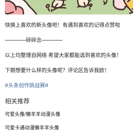
快换上喜欢的新头像吧！有遇到喜欢的记得点赞啦
————碎碎念————
以上均整理自网络 希望大家都能选到喜欢的头像！
下期想要什么样的头像呢？评论区告诉我欧！
#头条创作挑战赛#
相关推荐
可爱头像/懒羊羊动漫头像 ​​​
可爱卡通动漫懒羊羊头像