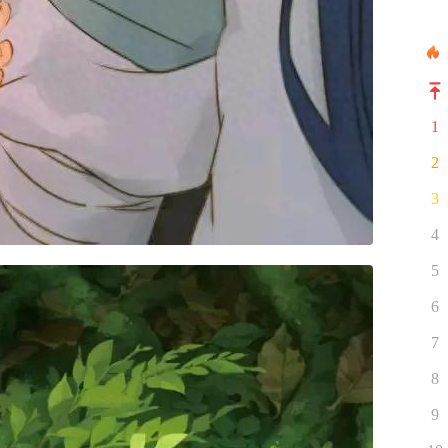
1
2
3
4
5
6
7
8
9