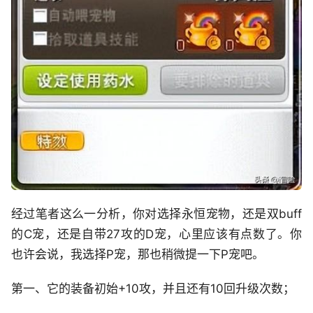
经过笔者这么一分析，你对选择永恒宠物，还是双buff
的C宠，还是自带27攻的D宠，心里应该有点数了。你
也许会说，我选择P宠，那也稍微提一下P宠吧。
第一、它的装备初始+10攻，并且还有10回升级次数；