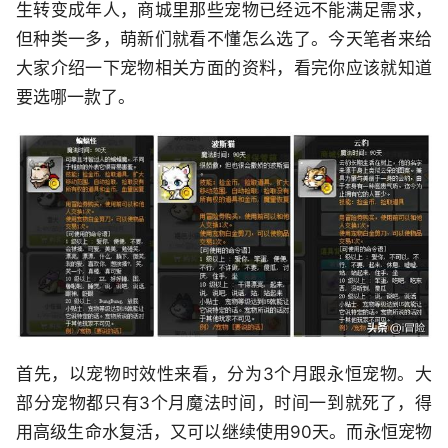
生转变成年人，商城里那些宠物已经远不能满足需求，
但种类一多，萌新们就看不懂怎么选了。今天笔者来给
大家介绍一下宠物相关方面的资料，看完你应该就知道
要选哪一款了。
首先，以宠物时效性来看，分为3个月跟永恒宠物。大
部分宠物都只有3个月魔法时间，时间一到就死了，得
用高级生命水复活，又可以继续使用90天。而永恒宠物