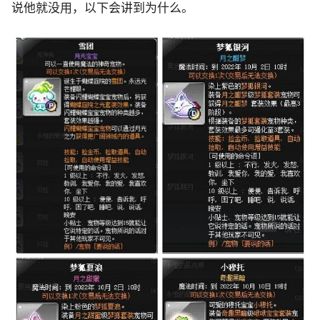
说他就没用，以下会讲到为什么。