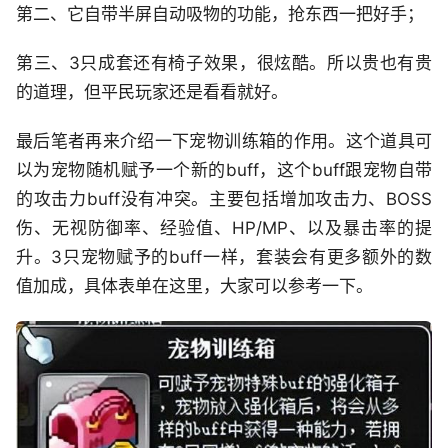
第二、它自带半屏自动吸物的功能，抢东西一把好手；
第三、3只成套还有椅子效果，很炫酷。所以贵也有贵
的道理，但平民玩家还是看看就好。
最后笔者再来介绍一下宠物训练箱的作用。这个道具可
以为宠物随机赋予一个新的buff，这个buff跟宠物自带
的攻击力buff没有冲突。主要包括增加攻击力、BOSS
伤、无视防御率、经验值、HP/MP、以及暴击率的提
升。3只宠物赋予的buff一样，套装会有更多额外的数
值加成，具体表单在这里，大家可以参考一下。