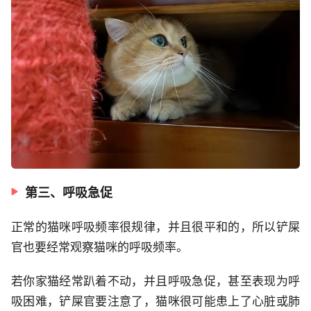
第三、呼吸急促
正常的猫咪呼吸频率很规律，并且很平和的，所以铲屎
官也要经常观察猫咪的呼吸频率。
若你家猫经常趴着不动，并且呼吸急促，甚至表现为呼
吸困难，铲屎官要注意了，猫咪很可能患上了心脏或肺