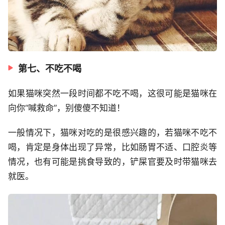
第七、不吃不喝
如果猫咪突然一段时间都不吃不喝，这很可能是猫咪在
向你“喊救命”，别傻傻不知道！
一般情况下，猫咪对吃的是很感兴趣的，若猫咪不吃不
喝，肯定是身体出现了异常，比如肠胃不适、口腔炎等
情况，也有可能是挑食导致的，铲屎官要及时带猫咪去
就医。