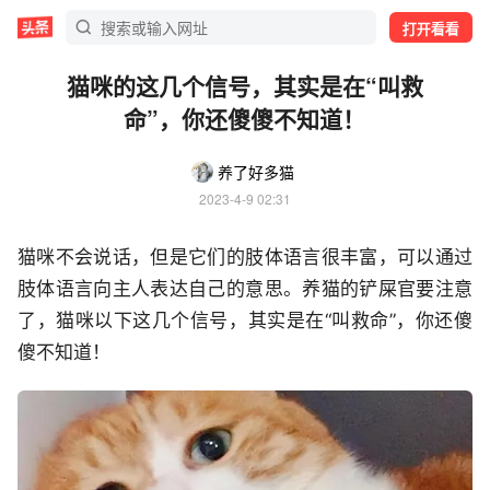
打开看看
猫咪的这几个信号，其实是在“叫救
命”，你还傻傻不知道！
养了好多猫
2023-4-9 02:31
猫咪不会说话，但是它们的肢体语言很丰富，可以通过
肢体语言向主人表达自己的意思。养猫的铲屎官要注意
了，猫咪以下这几个信号，其实是在“叫救命”，你还傻
傻不知道！