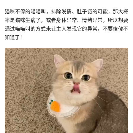
猫咪不停的喵喵叫，排除发情、肚子饿的可能，那大概
率是猫咪生病了，或者身体异常、情绪异常，所以想要
通过喵喵叫的方式来让主人发现它的异常，不要傻傻不
知道了！