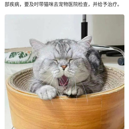
部疾病，要及时带猫咪去宠物医院检查，并给予治疗。