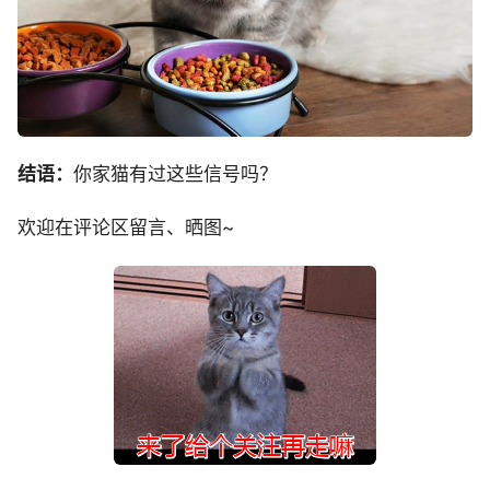
结语：
你家猫有过这些信号吗？
欢迎在评论区留言、晒图~