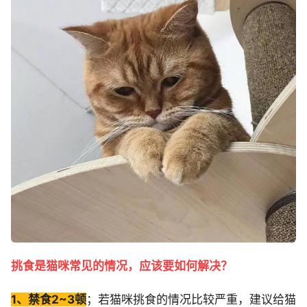
挑食是猫咪常见的情况，应该要如何解决？
1、禁食2~3顿
；若猫咪挑食的情况比较严重，建议给猫