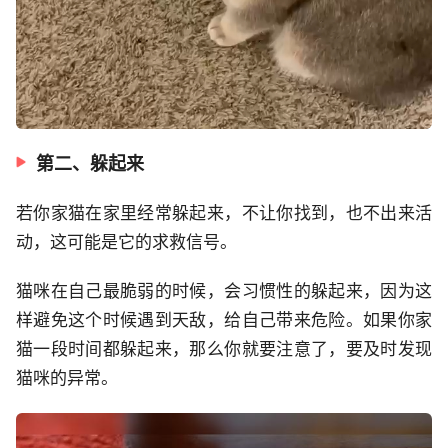
第二、躲起来
若你家猫在家里经常躲起来，不让你找到，也不出来活
动，这可能是它的求救信号。
猫咪在自己最脆弱的时候，会习惯性的躲起来，因为这
样避免这个时候遇到天敌，给自己带来危险。如果你家
猫一段时间都躲起来，那么你就要注意了，要及时发现
猫咪的异常。