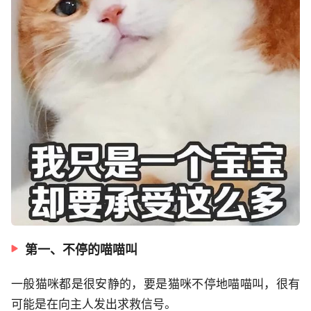
第一、不停的喵喵叫
一般猫咪都是很安静的，要是猫咪不停地喵喵叫，很有
可能是在向主人发出求救信号。