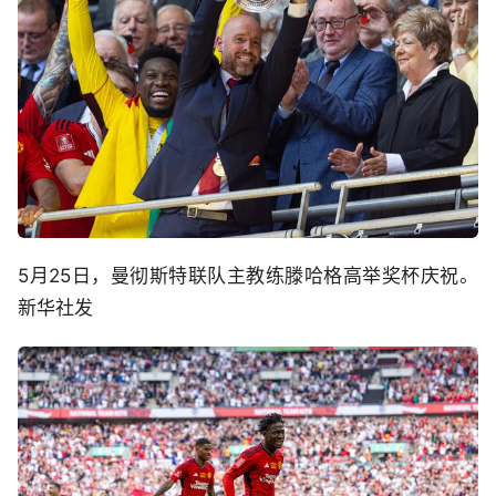
5月25日，曼彻斯特联队主教练滕哈格高举奖杯庆祝。
新华社发