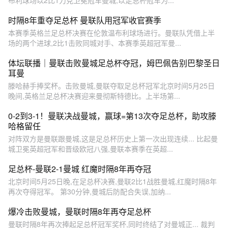
布利球场以2比1力克卫冕冠军曼城,以足总杯冠军为...
时隔8年重夺足总杯 曼联队用冠军收官赛季
本赛季英格兰足总杯决赛在伦敦温布利球场进行。曼联队凭借上半
场的两个进球,2比1击败同城对手、本赛季英超冠军曼...
体坛联播｜曼联击败曼城足总杯夺冠，姆巴佩告别巴黎圣日
耳曼
滕哈赫手捧奖杯。击败曼城,曼联夺取足总杯冠军北京时间5月25日
晚间,英格兰足总杯决赛迎来曼彻斯特德比。上半场第...
0-2到3-1！曼联决战曼城，赢球=第13次夺足总杯，助攻滕
哈格留任
对阵双方是曼联跟曼城,这是足总杯历史上第一次出现连续... 比起曼
城卫冕英超冠军和晋级欧冠八强,曼联本赛季在英超...
足总杯-曼联2-1曼城 红魔时隔8年再夺冠
北京时间5月25日晚,在足总杯决赛,曼联2比1战胜曼城,红魔时隔8年
再次夺得冠军。 第30分钟,曼城后防配合失误,加纳...
爆冷击败曼城，曼联时隔8年再夺足总杯
曼联时隔8年再次捧起足总杯冠军奖杯,同时终结了对曼城正... 裁判