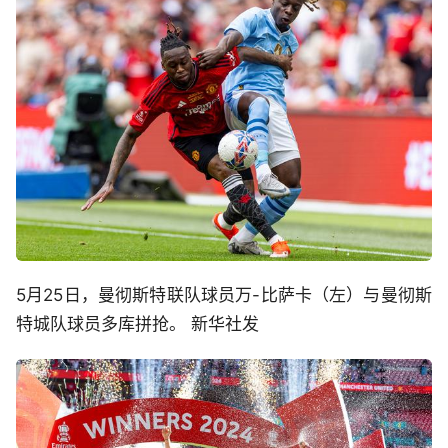
5月25日，曼彻斯特联队球员万-比萨卡（左）与曼彻斯
特城队球员多库拼抢。 新华社发