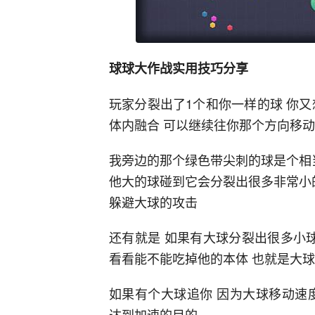
球球大作战实用技巧分享
玩家分裂出了1个和你一样的球 你
体内融合 可以继续往你那个方向移动
我旁边的那个绿色带尖刺的球是个相
他大的球碰到它会分裂出很多非常小
躲避大球的攻击
还有就是 如果有大球分裂出很多小
看看能不能吃掉他的本体 也就是大球
如果有个大球追你 因为大球移动速
达到加速的目的。