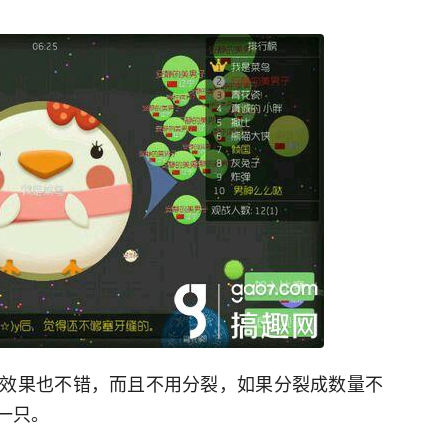
效果也不错，而且不用分裂，如果分裂成数量不
一只。