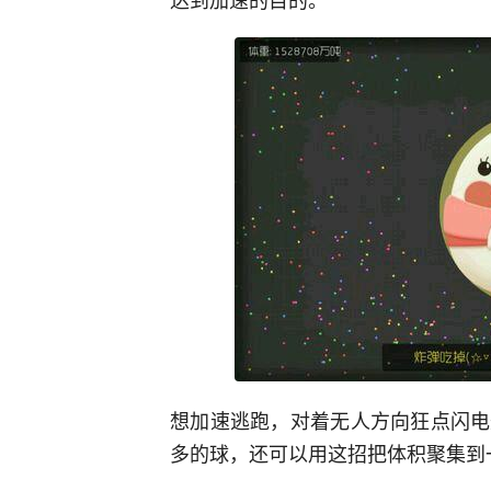
想加速逃跑，对着无人方向狂点闪电
多的球，还可以用这招把体积聚集到