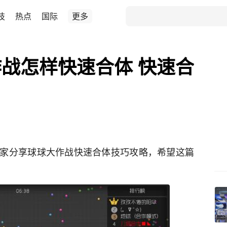
技
热点
国际
更多
战怎样快速合体 快速合
家分享球球大作战快速合体技巧攻略，希望这篇