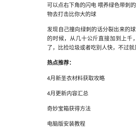
可以点右下角的闪电 喂养绿色带刺
物去打击比你大的球
发现自己撞向绿刺的话分裂出来的球
的时候，从几十公斤直接加到上千
了，比捡垃圾或者吃别人快，不过就
热点推荐：
4月新圣衣材料获取攻略
4月更新内容汇总
奇妙宝箱获得方法
电脑版安装教程