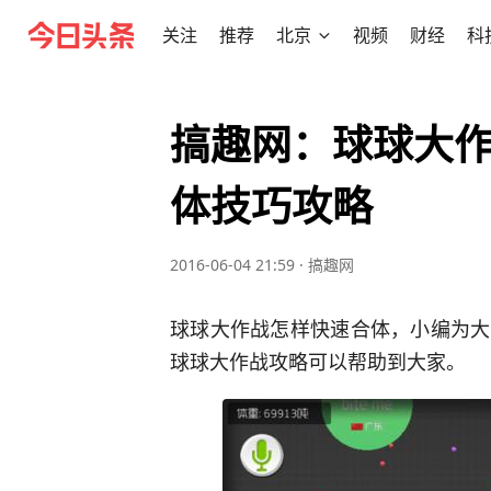
关注
推荐
北京
视频
财经
科
搞趣网：球球大作
体技巧攻略
2016-06-04 21:59
·
搞趣网
球球大作战怎样快速合体，小编为大
球球大作战攻略可以帮助到大家。