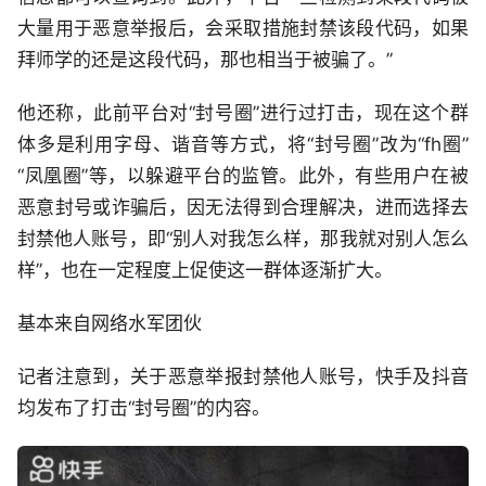
大量用于恶意举报后，会采取措施封禁该段代码，如果
拜师学的还是这段代码，那也相当于被骗了。”
他还称，此前平台对“封号圈”进行过打击，现在这个群
体多是利用字母、谐音等方式，将“封号圈”改为“fh圈”
“凤凰圈”等，以躲避平台的监管。此外，有些用户在被
恶意封号或诈骗后，因无法得到合理解决，进而选择去
封禁他人账号，即“别人对我怎么样，那我就对别人怎么
样”，也在一定程度上促使这一群体逐渐扩大。
基本来自网络水军团伙
记者注意到，关于恶意举报封禁他人账号，快手及抖音
均发布了打击“封号圈”的内容。