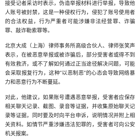
接受记者采访时表示，伪造举报材料进行举报，导致他
人账号被封禁，这是一种侵权行为，侵犯了账号使用者
的合法权益，行为严重者可能涉嫌非法经营罪、诈骗
罪、敲诈勒索罪等。
北京大成（上海）律师事务所高级合伙人、律师张笑声
表示，在被恶意举报或被诈骗后，部分受害者或得不到
有效救济，或不了解如何通过正当途径解决问题，可能
会采取报复行为，这种“以恶制恶”的心态会导致网络暴
力和恶意行为不断蔓延。
对此，他建议，如果账号遭遇恶意举报，受害者应保存
相关聊天记录、截图、录音等证据，并收集原始聊天记
录等证据，同时要及时向平台申诉，说明情况并附上相
关资料。如情节严重涉嫌违法犯罪的，受害者可向公安
机关报案。