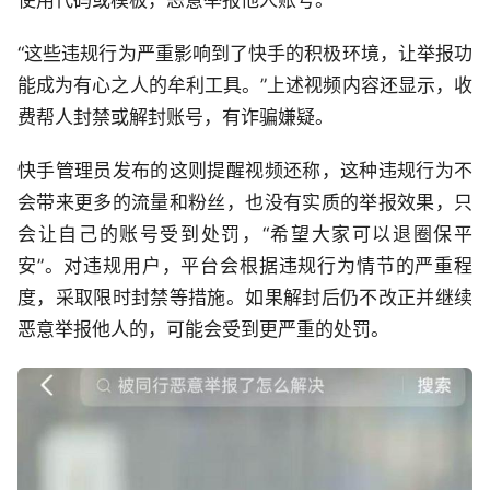
使用代码或模板，恶意举报他人账号。
“这些违规行为严重影响到了快手的积极环境，让举报功
能成为有心之人的牟利工具。”上述视频内容还显示，收
费帮人封禁或解封账号，有诈骗嫌疑。
快手管理员发布的这则提醒视频还称，这种违规行为不
会带来更多的流量和粉丝，也没有实质的举报效果，只
会让自己的账号受到处罚，“希望大家可以退圈保平
安”。对违规用户，平台会根据违规行为情节的严重程
度，采取限时封禁等措施。如果解封后仍不改正并继续
恶意举报他人的，可能会受到更严重的处罚。