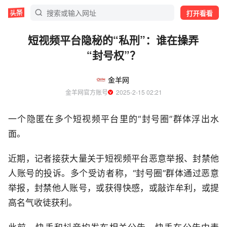
打开看看
短视频平台隐秘的“私刑”：谁在操弄
“封号权”？
金羊网
金羊网官方账号
  2025-2-15 02:21
一个隐匿在多个短视频平台里的“封号圈”群体浮出水
面。
近期，记者接获大量关于短视频平台恶意举报、封禁他
人账号的投诉。多个受访者称，“封号圈”群体通过恶意
举报，封禁他人账号，或获得快感，或敲诈牟利，或提
高名气收徒获利。