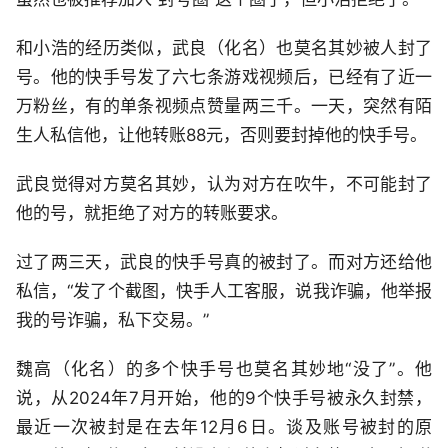
和小浩的经历类似，武良（化名）也莫名其妙被人封了
号。他的快手号发了六七条游戏视频后，已经有了近一
万粉丝，有的单条视频点赞量两三千。一天，突然有陌
生人私信他，让他转账88元，否则要封掉他的快手号。
武良觉得对方莫名其妙，认为对方在吹牛，不可能封了
他的号，就拒绝了对方的转账要求。
过了两三天，武良的快手号真的被封了。而对方还给他
私信，“发了个截图，快手人工客服，说我诈骗，他举报
我的号诈骗，私下交易。”
魏高（化名）的多个快手号也莫名其妙地“没了”。他
说，从2024年7月开始，他的9个快手号被永久封禁，
最近一次被封是在去年12月6日。谈及账号被封的原