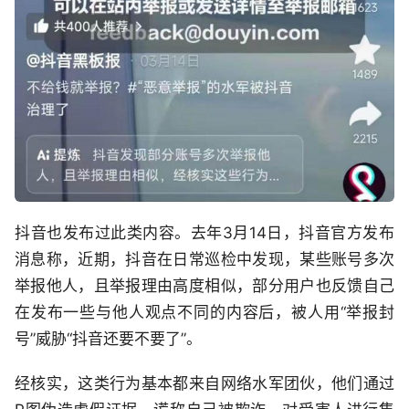
抖音也发布过此类内容。去年3月14日，抖音官方发布
消息称，近期，抖音在日常巡检中发现，某些账号多次
举报他人，且举报理由高度相似，部分用户也反馈自己
在发布一些与他人观点不同的内容后，被人用“举报封
号”威胁“抖音还要不要了”。
经核实，这类行为基本都来自网络水军团伙，他们通过