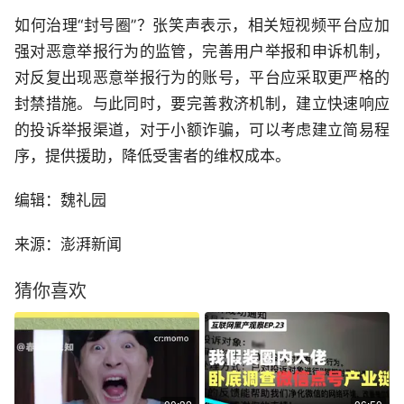
如何治理“封号圈”？张笑声表示，相关短视频平台应加
强对恶意举报行为的监管，完善用户举报和申诉机制，
对反复出现恶意举报行为的账号，平台应采取更严格的
封禁措施。与此同时，要完善救济机制，建立快速响应
的投诉举报渠道，对于小额诈骗，可以考虑建立简易程
序，提供援助，降低受害者的维权成本。
编辑：魏礼园
来源：澎湃新闻
猜你喜欢