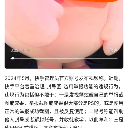
2024年5月，快手管理员官方账号发布视频称，近期，
快手平台着重治理“封号圈”滥用举报功能的违规行为，
违规行为包括但不限于：一是发视频炫耀自己的举报截
图或成果，举报截图或成果很大部分是PS的，或是使用
正常的举报成功截图，且被反复使用；二是号称能帮助
他人封号或者解封账号，并收徒教学，以此牟利；三是