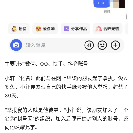
主要针对微信、QQ、快手、抖音账号
小轩（化名）此前与在网上结识的朋友起了争执，没过
多久，小轩便发现自己的快手账号被他人举报，封禁了
30天。
“举报我的人就是他徒弟。”小轩说，该朋友加入了一个
名为“封号圈”的组织，加入后便开始封别人的账号，还
向他炫耀此事。