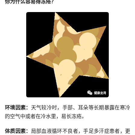
你为什么容易得冻疮？
环境因素：
天气较冷时，手部、耳朵等长期暴露在寒冷
的空气中或者在冷水里，易长冻疮。
体质因素：
局部血液循环不良者，手足多汗症患者，更