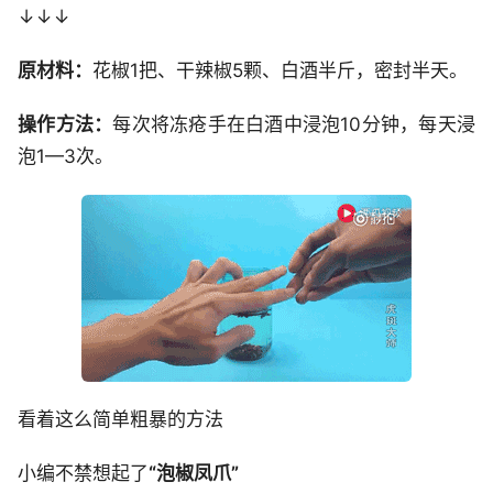
↓↓↓
原材料：
花椒1把、干辣椒5颗、白酒半斤，密封半天。
操作方法：
每次将冻疮手在白酒中浸泡10分钟，每天浸
泡1—3次。
看着这么简单粗暴的方法
小编不禁想起了
“泡椒凤爪”