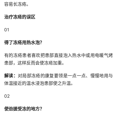
容易长冻疮。
治疗冻疮的误区
01
得了冻疮用热水泡？
有的冻疮患者喜欢把患部直接泡入热水中或用电暖气烤
患部，这样反而会使冻疮加重。
解读：
对局部冻疮的康复要领是一点一点、慢慢地用与
体温接近的温水浸泡患部使之升温。
02
使劲搓受冻的地方？