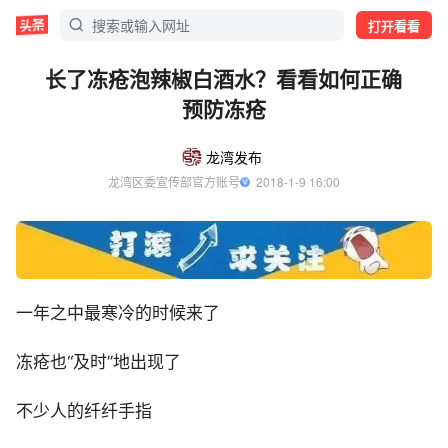
打开看看
长了冻疮泡辣椒白酒水？看看如何正确
预防冻疮
龙湾发布
龙湾区委宣传部官方账号
  2018-1-9 16:00
一年之中最寒冷的时候来了
冻疮也“及时”地出现了
不少人的纤纤手指