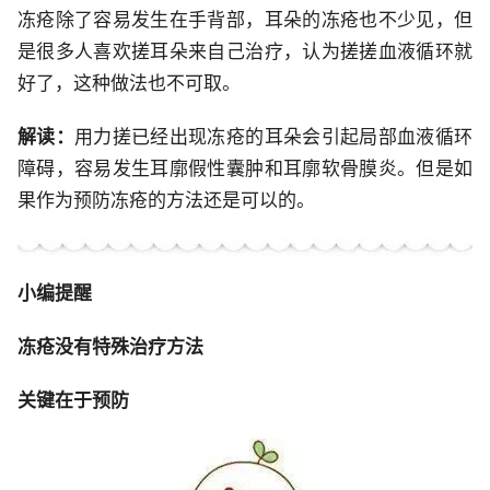
冻疮除了容易发生在手背部，耳朵的冻疮也不少见，但
是很多人喜欢搓耳朵来自己治疗，认为搓搓血液循环就
好了，这种做法也不可取。
解读：
用力搓已经出现冻疮的耳朵会引起局部血液循环
障碍，容易发生耳廓假性囊肿和耳廓软骨膜炎。但是如
果作为预防冻疮的方法还是可以的。
小编提醒
冻疮没有特殊治疗方法
关键在于预防