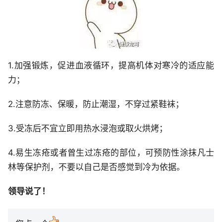
1.加强锻炼，促进血液循环，提高机体对寒冷的适应能
力；
2.注意防冻、保暖，防止潮湿，不穿过紧鞋袜；
3.受冻后不宜立即用热水浸泡或取火烘烤；
4.易生冻疮或者曾生过冻疮的部位，可预防性涂抹凡士
林等保护剂，不要以自己是否感觉到冷为依据。
领导说了！