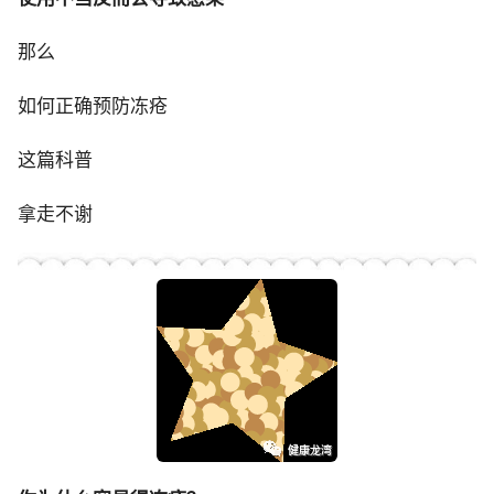
那么
如何正确预防冻疮
这篇科普
拿走不谢