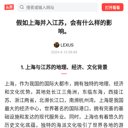
打开看看
假如上海并入江苏，会有什么样的影
响。
LEXUS
2024-4-10 09:49
1. 上海与江苏的地理、经济、文化背景
上海，作为我国的国际大都市，拥有独特的地理、经济
和文化优势。其地处长江三角洲，东临东海，西接江
苏、浙江两省，北濒长江口，南濒杭州湾。上海是我国
最大的经济中心，世界著名的国际港口，拥有完善的基
础设施和发达的现代服务业。同时，上海也有着悠久的
历史文化底蕴，独特的海派文化吸引了世界各地的游