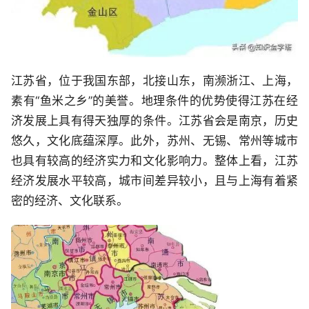
江苏省，位于我国东部，北接山东，南濒浙江、上海，
素有“鱼米之乡”的美誉。地理条件的优势使得江苏在经
济发展上具有得天独厚的条件。江苏省会是南京，历史
悠久，文化底蕴深厚。此外，苏州、无锡、常州等城市
也具有较高的经济实力和文化影响力。整体上看，江苏
经济发展水平较高，城市间差异较小，且与上海有着紧
密的经济、文化联系。