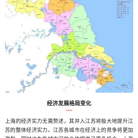
经济发展格局变化
上海的经济实力无需赘述，其并入江苏将极大地提升江
苏的整体经济实力。江苏各城市在经济上的竞争将更加