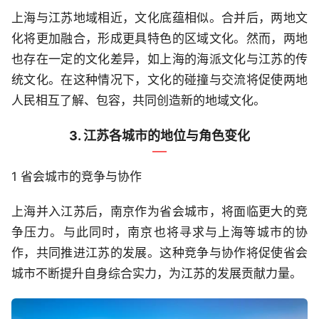
上海与江苏地域相近，文化底蕴相似。合并后，两地文
化将更加融合，形成更具特色的区域文化。然而，两地
也存在一定的文化差异，如上海的海派文化与江苏的传
统文化。在这种情况下，文化的碰撞与交流将促使两地
人民相互了解、包容，共同创造新的地域文化。
3. 江苏各城市的地位与角色变化
1 省会城市的竞争与协作
上海并入江苏后，南京作为省会城市，将面临更大的竞
争压力。与此同时，南京也将寻求与上海等城市的协
作，共同推进江苏的发展。这种竞争与协作将促使省会
城市不断提升自身综合实力，为江苏的发展贡献力量。