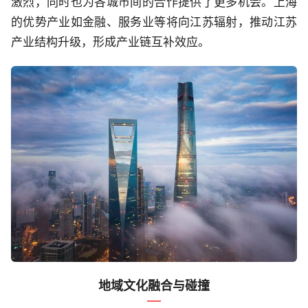
激烈，同时也为各城市间的合作提供了更多机会。上海
的优势产业如金融、服务业等将向江苏辐射，推动江苏
产业结构升级，形成产业链互补效应。
地域文化融合与碰撞