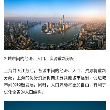
2 城市间的经济、人口、资源重新分配
上海并入江苏后，各城市间的经济、人口、资源将重新
分配。上海的优势资源将向江苏其他城市辐射，促进城
市间的均衡发展。同时，人口流动将更加自由，有利于
优化全省的人口结构。