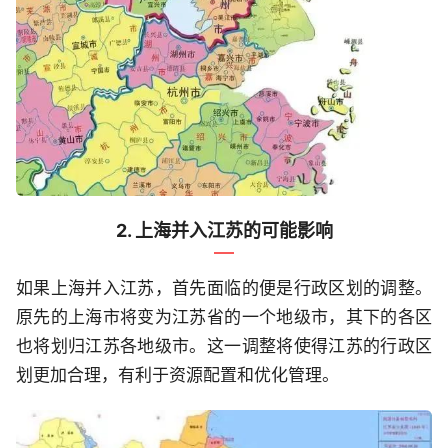
2. 上海并入江苏的可能影响
如果上海并入江苏，首先面临的便是行政区划的调整。
原先的上海市将变为江苏省的一个地级市，其下的各区
也将划归江苏各地级市。这一调整将使得江苏的行政区
划更加合理，有利于资源配置和优化管理。