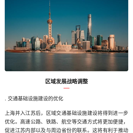
区域发展战略调整
. 交通基础设施建设的优化
上海并入江苏后，区域交通基础设施建设将得到进一步
优化。高速公路、铁路、航空等交通方式将更加便捷，
促进江苏内部以及与周边省份的联系。这将有利于推动