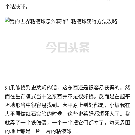
个粘液球。
如果能找到史莱姆的话，这东西还是很容易获得的。然
而在生存模式当中这东西并不是很好找。反而是在超平
坦地形当中很容易找到。大平原上到处都是，小编我在
大平原做红石实验的时候，这些史莱姆都烦死人了。我
就弄了一个铁傀儡，一个一个把它们都宰了，每天周围
的地上都是一片一片的粘液球……