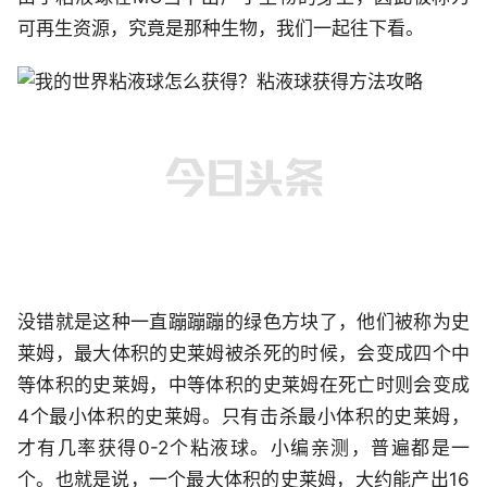
可再生资源，究竟是那种生物，我们一起往下看。
没错就是这种一直蹦蹦蹦的绿色方块了，他们被称为史
莱姆，最大体积的史莱姆被杀死的时候，会变成四个中
等体积的史莱姆，中等体积的史莱姆在死亡时则会变成
4个最小体积的史莱姆。只有击杀最小体积的史莱姆，
才有几率获得0-2个粘液球。小编亲测，普遍都是一
个。也就是说，一个最大体积的史莱姆，大约能产出16