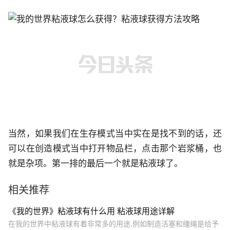
当然，如果我们在生存模式当中实在是找不到的话，还
可以在创造模式当中打开物品栏，点击那个岩浆桶，也
就是杂项。第一排的最后一个就是粘液球了。
相关推荐
《我的世界》粘液球有什么用 粘液球用途详解
在我的世界中粘液球有着非常多的用途,例如制造活塞和缰绳是给予