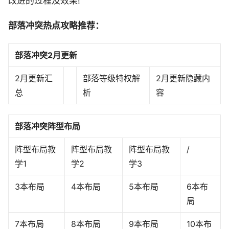
改进的过程及效果!
部落冲突热点攻略推荐：
部落冲突2月更新
2月更新汇
部落等级特权解
2月更新隐藏内
总
析
容
部落冲突阵型布局
阵型布局教
阵型布局教
阵型布局教
/
学1
学2
学3
3本布局
4本布局
5本布局
6本布
局
7本布局
8本布局
9本布局
10本布