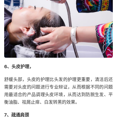
6、头皮护理，
舒缓头部，头皮的护理比头发的护理更重要，清洁后还
需要对头皮的问题进行专业辩证，从而根据不同的问题
用最适合的产品调理头皮环境，从而达到防脱生发、平
衡油脂、祛屑止痒、白发转黑的效果。
7、疏通肩颈