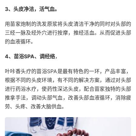
3、头皮净洁，活气血。
用苗家炮制的洗发原浆将头皮清洁干净的同时对头部的
三经一脉及经外穴进行按摩，推经活血。从而促进头部
的血液循环。
4、苗浴SPA、调经络
，
叶咔香头疗的苗浴SPA是最有特色的一环，产品丰富，
根据不同的头皮环境，有不同的解决方案，通过对头部
进行药浴水疗，使药性深达头皮，配合苗家独特的头部
推拿手法，调动头部气血，改善头部血液循环，消除疲
劳、头疼、改善大脑供血。