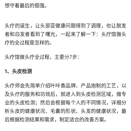
想守着最后的倔强。
头疗的诞生，让头部亚健康问题得到了调理，也让脱发
者和白发者看到了曙光，一起来了解一下：头疗馆做头
疗的全过程是怎样的。
头疗馆做头疗全过程
，主要分7步：
1、头皮检测
头疗师会先简单介绍叶咔香品牌、产品炮制的工艺，以
及头疗的服务和功效后，就进入到头皮检测区域，做专
业的头皮检测；然后会根据每个人的不同情况，详细分
析头皮的健康状况、毛囊的形状、头发的健康状况，最
后根据检测结果和需求，制定适合的改善方案。