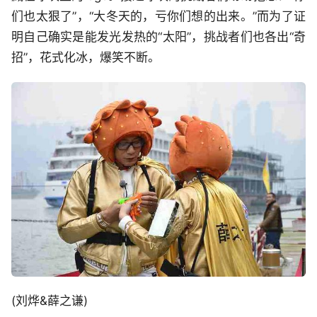
们也太狠了”，“大冬天的，亏你们想的出来。”而为了证
明自己确实是能发光发热的“太阳”，挑战者们也各出“奇
招”，花式化冰，爆笑不断。
(刘烨&薛之谦)