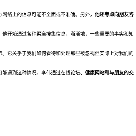
心网络上的信息可能不全面或不准确。另外
，他还考虑向朋友咨
。他开始通过各种渠道搜集信息，渐渐地，一些重要的事实和知
示。它关乎于我们如何看待和处理那些被忽视但实际上对我们的
可能遇到这种情况。李伟通过在线论坛、
健康网站和与朋友的交