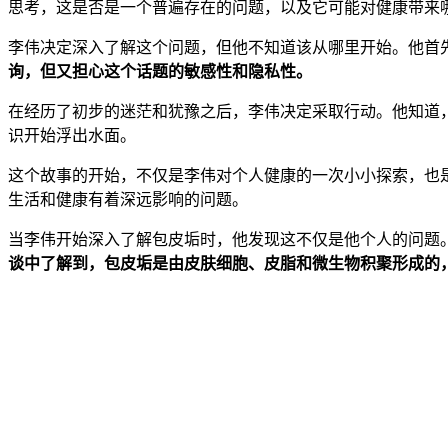
思考，这是否是一个普遍存在的问题，以及它可能对健康带来
李伟决定深入了解这个问题，但他不知道该从哪里开始。他首
询，但又担心这个话题的敏感性和隐私性。
在经历了初步的迷茫和犹豫之后，李伟决定采取行动。他知道
识开始浮出水面。
这个故事的开始，不仅是李伟对个人健康的一次小小探索，也
生活和健康有着深远影响的问题。
当李伟开始深入了解包皮垢时，他发现这不仅是他个人的问题
谈中了解到，包皮垢是由皮肤细胞、皮脂和微生物积聚形成的