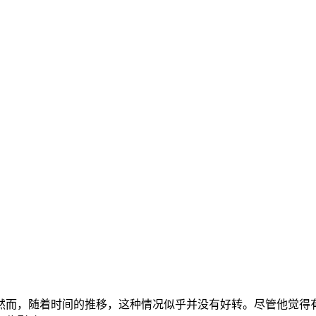
然而，随着时间的推移，这种情况似乎并没有好转。尽管他觉得