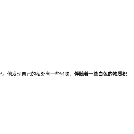
况。他发现自己的私处有一些异味，
伴随着一些白色的物质积