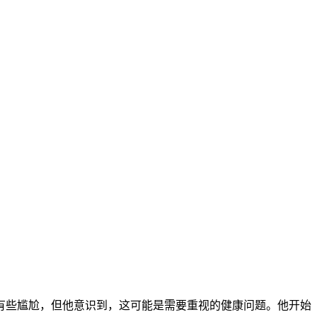
有些尴尬，但他意识到，这可能是需要重视的健康问题。他开始