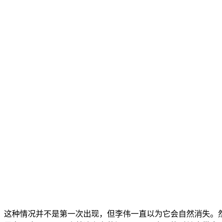
这种情况并不是第一次出现，但李伟一直以为它会自然消失。