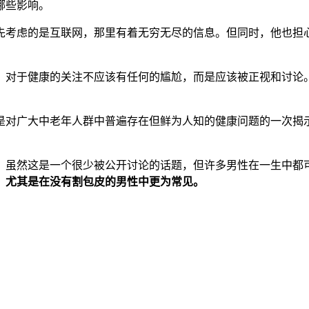
哪些影响。
先考虑的是互联网，那里有着无穷无尽的信息。但同时，他也担
，对于健康的关注不应该有任何的尴尬，而是应该被正视和讨论
是对广大中老年人群中普遍存在但鲜为人知的健康问题的一次揭
。虽然这是一个很少被公开讨论的话题，但许多男性在一生中都
，尤其是在没有割包皮的男性中更为常见。