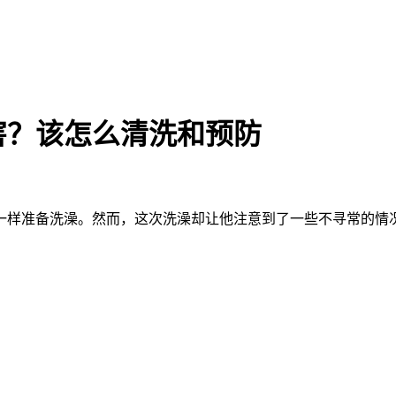
害？该怎么清洗和预防
常一样准备洗澡。然而，这次洗澡却让他注意到了一些不寻常的情