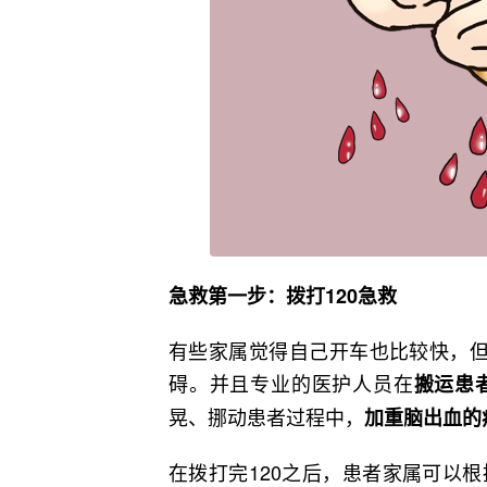
急救第一步：拨打120急救
有些家属觉得自己开车也比较快，但
碍。并且专业的医护人员在
搬运患
晃、挪动患者过程中，
加重脑出血的
在拨打完120之后，患者家属可以