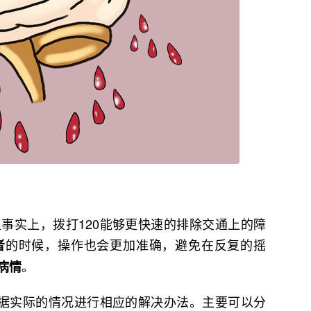
事实上，拨打120能够更快速的排除交通上的障
的时候，操作也会更加准确，避免在反复的摇
者
。
病情
根据实际的情况进行相应的解决办法。主要可以分