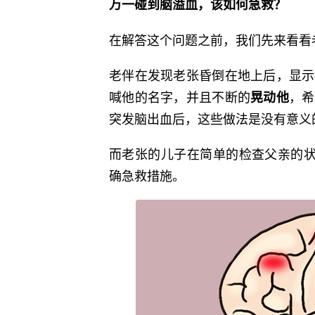
万一碰到脑溢血，该如何急救？
在解答这个问题之前，我们先来看看
老伴在发现老张昏倒在地上后，显示
喊他的名字，并且不断的
，希
晃动他
突发脑出血后，这些做法是没有意义
而老张的儿子在简单的检查父亲的
确急救措施。