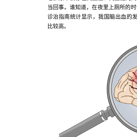
当回事。谁知道，在夜里上厕所的时
诊治指南统计显示，我国脑出血的
比较高。