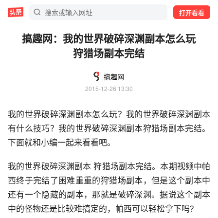
打开看看
搞趣网：我的世界破碎深渊副本怎么玩
狩猎场副本完结
搞趣网
2015-12-26 13:30
我的世界破碎深渊副本怎么玩？我的世界破碎深渊副本
有什么技巧？我的世界破碎深渊副本狩猎场副本完结。
下面就和小编一起来看看吧。
我的世界破碎深渊副本 狩猎场副本完结。本期视频中帕
西终于完结了困难重重的狩猎场副本，但是这个副本中
还有一个隐藏的副本，那就是破碎深渊。据说这个副本
中的怪物还是比较难搞定的，帕西可以轻松拿下吗?