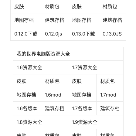
皮肤
材质包
皮肤
材质包
地图存档
建筑存档
地图存档
建筑存档
0.12.0下载
0.12.0js
0.13.0下载
0.13.0JS
我的世界电脑版资源大全
1.6资源大全
1.7资源大全
皮肤
材质包
皮肤
材质包
地图存档
1.6mod
地图存档
1.7mod
1.6各版本
建筑存档
1.7各版本
建筑存档
1.8资源大全
1.9资源大全
皮肤
材质包
皮肤
材质包