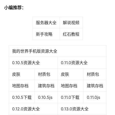
小编推荐：
服务器大全
解说视频
新手攻略
红石教程
我的世界手机版资源大全
0.10.5资源大全
0.11.0资源大全
皮肤
材质包
皮肤
材质包
地图存档
建筑存档
地图存档
建筑存档
0.10.5下载
0.10.5js
0.11.0下载
0.11.0js
0.12.0资源大全
0.13.0资源大全