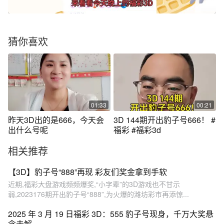
猜你喜欢
01:33
00:21
昨天3D出的是666，今天会
3D 144期开出豹子号666！ #
出什么号呢
福彩 #福彩3d
相关推荐
【3D】豹子号“888”再现 彩友们奖金拿到手软
近期,福彩大盘游戏频频爆奖,“小字辈”的3D游戏也不甘示
弱,2023176期开出豹子号“888”,为火爆的潍坊彩市再添惊...
2025 年 3 月 19 日福彩 3D：555 豹子号现身，千万大奖悬
念未解