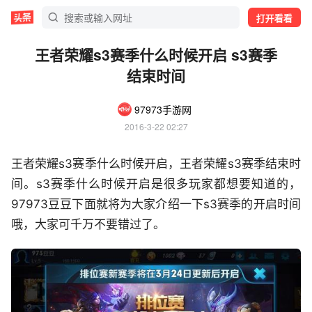
打开看看
王者荣耀s3赛季什么时候开启 s3赛季
结束时间
97973手游网
2016-3-22 02:27
王者荣耀s3赛季什么时候开启，王者荣耀s3赛季结束时
间。s3赛季什么时候开启是很多玩家都想要知道的，
97973豆豆下面就将为大家介绍一下s3赛季的开启时间
哦，大家可千万不要错过了。