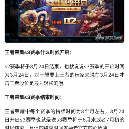
王者荣耀s3赛季什么时候开启：
s2赛季将于3月24日结束，也就说说s3赛季的开启时间
为3月24日，对于想要上王者的玩家来说在3月24日冲
击王者段位是最为轻松的哦。
王者荣耀s3赛季结束时间：
王者荣耀中每个赛季的持续时间为3个月左右，3月24
日开启s3赛季也就是说s3赛季将于6月末或者7月初的
时候结束，具体的结束时间就要看官方的心情喽。