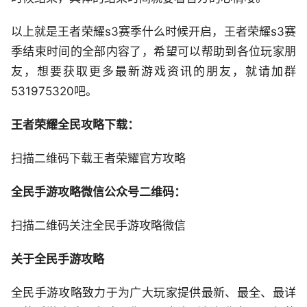
以上就是王者荣耀s3赛季什么时候开启，王者荣耀s3赛
季结束时间的全部内容了，希望可以帮助到各位玩家朋
友，想要获取更多最新游戏资讯的朋友，就请加群
531975320吧。
王者荣耀全民攻略下载：
扫描二维码下载王者荣耀官方攻略
全民手游攻略微信公众号二维码：
扫描二维码关注全民手游攻略微信
关于全民手游攻略
全民手游攻略致力于为广大玩家提供最新、最全、最详