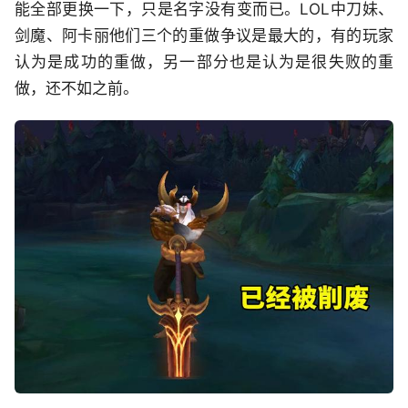
能全部更换一下，只是名字没有变而已。LOL中刀妹、
剑魔、阿卡丽他们三个的重做争议是最大的，有的玩家
认为是成功的重做，另一部分也是认为是很失败的重
做，还不如之前。