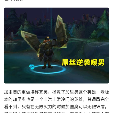
加里奥的重做堪称完美，拯救了加里奥这个英雄，老版
本的加里奥也是一个非常非常冷门的英雄，普通局完全
看不到，只有在无限火力的时候加里奥可以无限W盾，