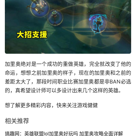
加里奥绝对是一个成功的重做英雄，完全就改变了他的
命运，想想之前加里奥的样子，现在的加里奥和之前的
差距太大了，那段时间职业比赛加里奥都是非BAN必选
的，真希望设计师可以多设计出来几个这样的英雄。
想了解更多精彩内容，快来关注游戏健健
相关推荐
搞趣网：英雄联盟lol加里奥好玩吗 加里奥攻略全面详解