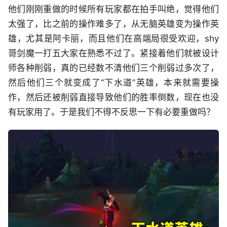
他们刚刚重做的时候所有玩家都在拍手叫绝，觉得他们
太强了，比之前的操作难多了，从无脑英雄变为操作英
雄，尤其是阿卡丽，而且他们在高端局很受欢迎，shy
哥剑魔一打五大家在熟悉不过了。紧接着他们就被设计
师各种削弱，真的已经数不清他们三个削弱过多次了，
然后他们三个就变成了“下水道”英雄，本来就需要操
作，然后还被削弱直接导致他们的胜率倒数，现在也没
有玩家用了。于是我们不得不反思一下有必要重做吗？