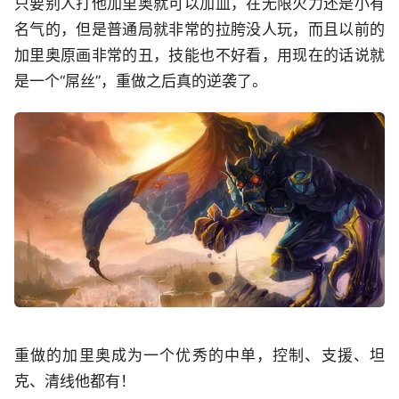
只要别人打他加里奥就可以加血，在无限火力还是小有
名气的，但是普通局就非常的拉胯没人玩，而且以前的
加里奥原画非常的丑，技能也不好看，用现在的话说就
是一个“屌丝”，重做之后真的逆袭了。
重做的加里奥成为一个优秀的中单，控制、支援、坦
克、清线他都有！