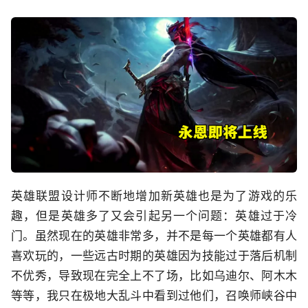
英雄联盟设计师不断地增加新英雄也是为了游戏的乐
趣，但是英雄多了又会引起另一个问题：英雄过于冷
门。虽然现在的英雄非常多，并不是每一个英雄都有人
喜欢玩的，一些远古时期的英雄因为技能过于落后机制
不优秀，导致现在完全上不了场，比如乌迪尔、阿木木
等等，我只在极地大乱斗中看到过他们，召唤师峡谷中