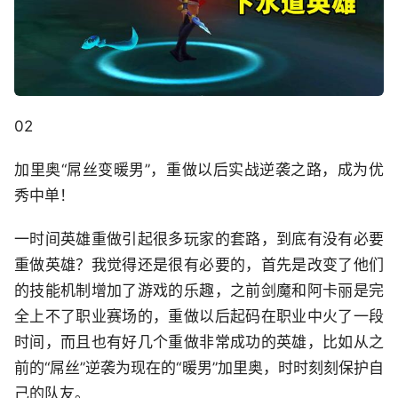
02
加里奥“屌丝变暖男”，重做以后实战逆袭之路，成为优
秀中单！
一时间英雄重做引起很多玩家的套路，到底有没有必要
重做英雄？我觉得还是很有必要的，首先是改变了他们
的技能机制增加了游戏的乐趣，之前剑魔和阿卡丽是完
全上不了职业赛场的，重做以后起码在职业中火了一段
时间，而且也有好几个重做非常成功的英雄，比如从之
前的“屌丝”逆袭为现在的“暖男”加里奥，时时刻刻保护自
己的队友。