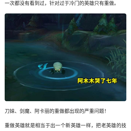
一次都没有看到过，针对过于冷门的英雄只有重做。
刀妹、剑魔、阿卡丽的重做都出现的严重问题！
重做英雄就是相当于出一个新英雄一样，把老英雄的技