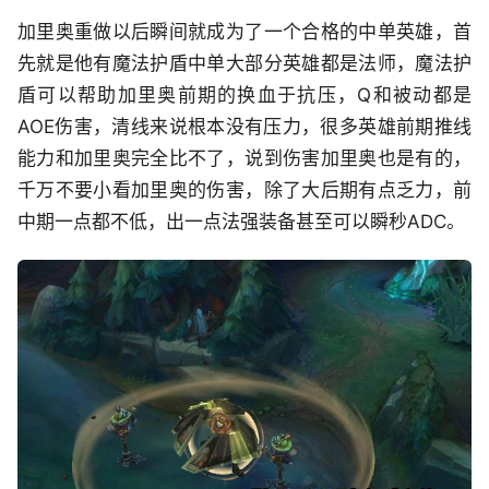
加里奥重做以后瞬间就成为了一个合格的中单英雄，首
先就是他有魔法护盾中单大部分英雄都是法师，魔法护
盾可以帮助加里奥前期的换血于抗压，Q和被动都是
AOE伤害，清线来说根本没有压力，很多英雄前期推线
能力和加里奥完全比不了，说到伤害加里奥也是有的，
千万不要小看加里奥的伤害，除了大后期有点乏力，前
中期一点都不低，出一点法强装备甚至可以瞬秒ADC。