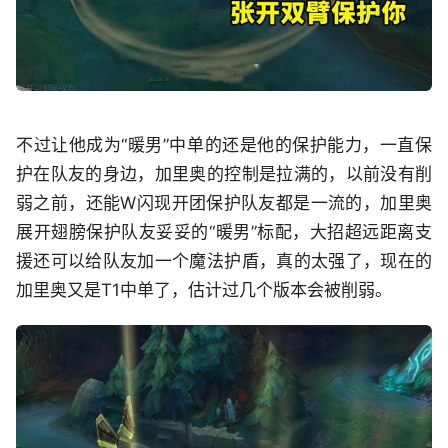
不过让他成为“暖男”中单的还是他的保护能力，一直保
护在队友的身边，加里奥的控制是拉满的，以前没有削
弱之前，还能W闪现开团保护队友都是一流的，加里奥
展开翅膀保护队友妥妥的“暖男”标配，大招超远距离支
援还可以给队友加一个魔法护盾，真的太强了，现在的
加里奥又是T1中单了，估计过几个版本会被削弱。