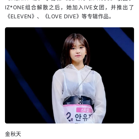
IZ*ONE组合解散之后，她加入IVE女团，并推出了
《ELEVEN》、《LOVE DIVE》等专辑作品。
金秋天