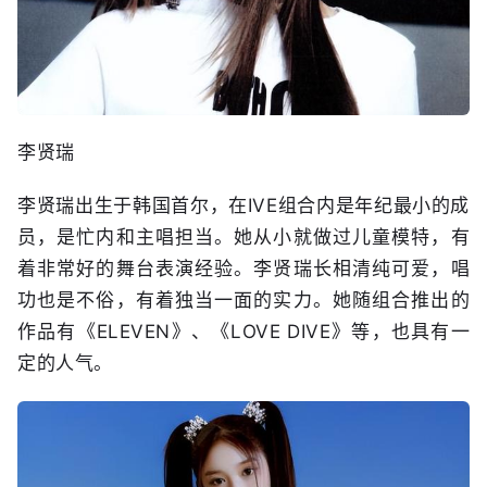
李贤瑞
李贤瑞出生于韩国首尔，在IVE组合内是年纪最小的成
员，是忙内和主唱担当。她从小就做过儿童模特，有
着非常好的舞台表演经验。李贤瑞长相清纯可爱，唱
功也是不俗，有着独当一面的实力。她随组合推出的
作品有《ELEVEN》、《LOVE DIVE》等，也具有一
定的人气。