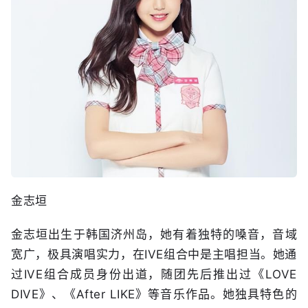
金志垣
金志垣出生于韩国济州岛，她有着独特的嗓音，音域
宽广，极具演唱实力，在IVE组合中是主唱担当。她通
过IVE组合成员身份出道，随团先后推出过《LOVE
DIVE》、《After LIKE》等音乐作品。她独具特色的