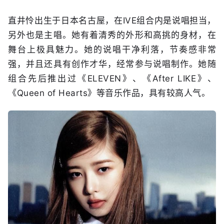
直井怜出生于日本名古屋，在IVE组合内是说唱担当，
另外也是主唱。她有着清秀的外形和高挑的身材，在
舞台上极具魅力。她的说唱干净利落，节奏感非常
强，并且还具有创作才华，经常参与说唱制作。她随
组合先后推出过《ELEVEN》、《After LIKE》、
《Queen of Hearts》等音乐作品，具有较高人气。