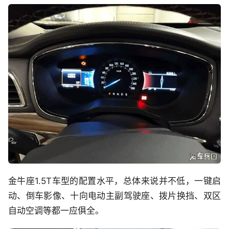
金牛座1.5T车型的配置水平，总体来说并不低，一键启
动、倒车影像、十向电动主副驾驶座、拨片换挡、双区
自动空调等都一应俱全。