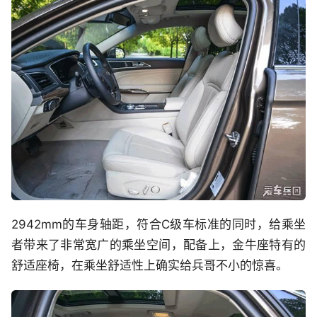
2942mm的车身轴距，符合C级车标准的同时，给乘坐
者带来了非常宽广的乘坐空间，配备上，金牛座特有的
舒适座椅，在乘坐舒适性上确实给兵哥不小的惊喜。