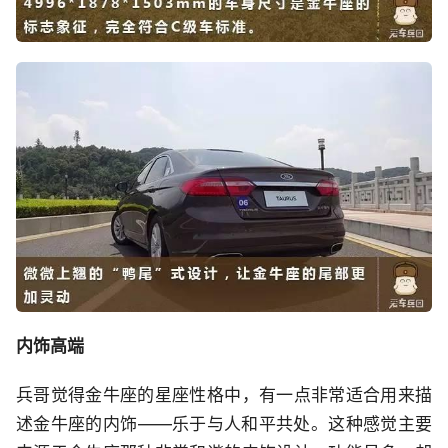
内饰高端
兵哥觉得金牛座的星座性格中，有一点非常适合用来描
述金牛座的内饰——乐于与人和平共处。这种感觉主要