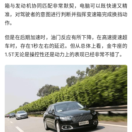
箱与发动机协同匹配非常默契，电脑可以既快速又精
准，对驾驶者的意图进行判断并指挥变速箱完成换挡动
作。
但是在后期加速时，油门反应有所下降，在高速提速超
车时，存在1秒左右的延迟。但从总体上看，金牛座的
1.5T无论是操控性还是动力上的表现已经非常不错了。