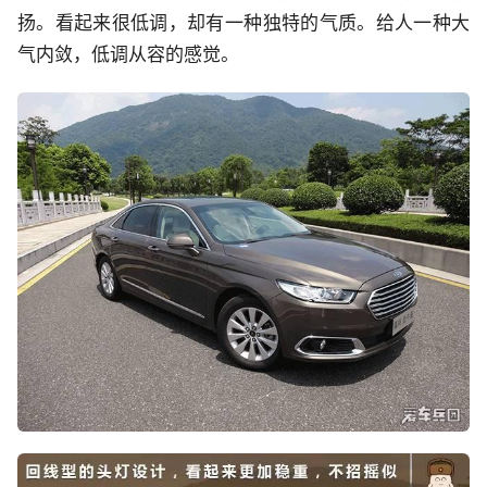
扬。看起来很低调，却有一种独特的气质。给人一种大
气内敛，低调从容的感觉。