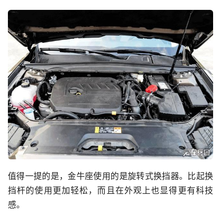
值得一提的是，金牛座使用的是旋转式换挡器。比起换
挡杆的使用更加轻松，而且在外观上也显得更有科技
感。