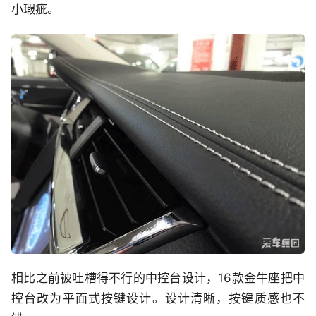
小瑕疵。
相比之前被吐槽得不行的中控台设计，16款金牛座把中
控台改为平面式按键设计。设计清晰，按键质感也不