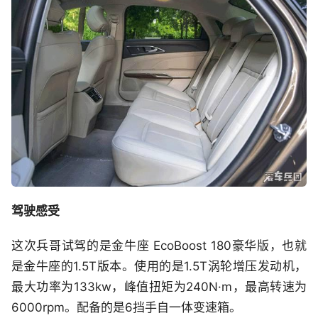
驾驶感受
这次兵哥试驾的是金牛座 EcoBoost 180豪华版，也就
是金牛座的1.5T版本。使用的是1.5T涡轮增压发动机，
最大功率为133kw，峰值扭矩为240N·m，最高转速为
6000rpm。配备的是6挡手自一体变速箱。