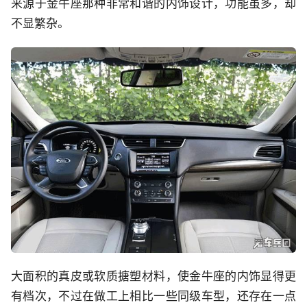
来源于金牛座那种非常和谐的内饰设计，功能虽多，却
不显繁杂。
大面积的真皮或软质搪塑材料，使金牛座的内饰显得更
有档次，不过在做工上相比一些同级车型，还存在一点