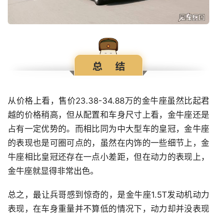
从价格上看，售价23.38-34.88万的金牛座虽然比起君
越的价格稍高，但从配置和车身尺寸上看，金牛座还是
占有一定优势的。而相比同为中大型车的皇冠，金牛座
的表现也是可圈可点的，虽然在内饰的一些细节上，金
牛座相比皇冠还存在一点小差距，但在动力的表现上，
金牛座就显得非常出色。
总之，最让兵哥感到惊奇的，是金牛座1.5T发动机动力
表现，在车身重量并不算低的情况下，动力却并没表现