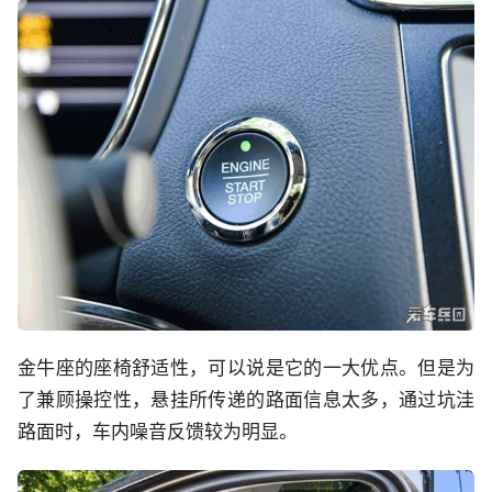
金牛座的座椅舒适性，可以说是它的一大优点。但是为
了兼顾操控性，悬挂所传递的路面信息太多，通过坑洼
路面时，车内噪音反馈较为明显。