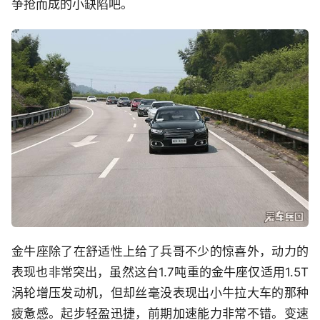
争抢而成的小缺陷吧。
金牛座除了在舒适性上给了兵哥不少的惊喜外，动力的
表现也非常突出，虽然这台1.7吨重的金牛座仅适用1.5T
涡轮增压发动机，但却丝毫没表现出小牛拉大车的那种
疲惫感。起步轻盈迅捷，前期加速能力非常不错。变速