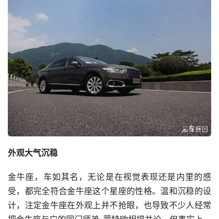
外观大气沉稳
金牛座，车如其名，无论是在视觉表现还是内里的感
受，都完全符合金牛座这个星座的性格。温和沉稳的设
计，注定金牛座在外观上并不抢眼，也导致不少人经常