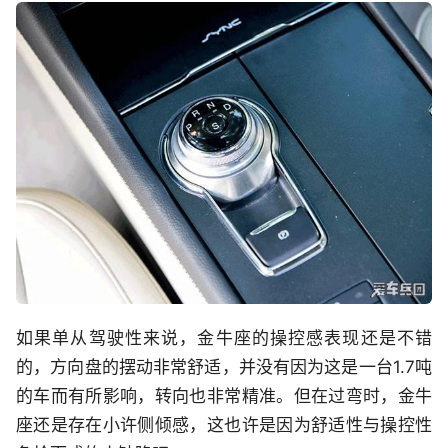
如果单从驾驶性来说，金牛座的操控感表现还是不错
的，方向盘的摆动非常舒适，并没有因为这是一台1.7吨
的车而有所影响，转向也非常精准。但在过弯时，金牛
座还是存在小许侧倾感，这也许是因为舒适性与操控性