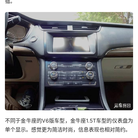
错。
不同于金牛座的V6版车型，金牛座1.5T车型的仪表盘为
单个显示。感觉更为简洁时尚，信息表现也相对简约。