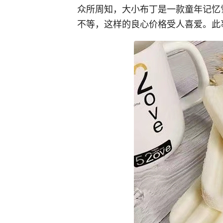
众所周知，大小布丁是一款童年记忆
不等，这样的良心价格受人喜爱。此