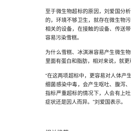
至于微生物超标的原因，刘爱国分析
的，环境不够卫生，就存在微生物污
相关的设备，在接触的设备、传送带
容易污染雪糕。
为什么雪糕、冰淇淋容易产生微生物
里面有蛋白和脂肪，相对来说，就更
“在这两项超标中，更容易对人体产
细菌感染中毒，会产生呕吐、腹泻、
指标严重超标的情况下，人会有上吐
症状还是因人而异。”刘爱国表示。