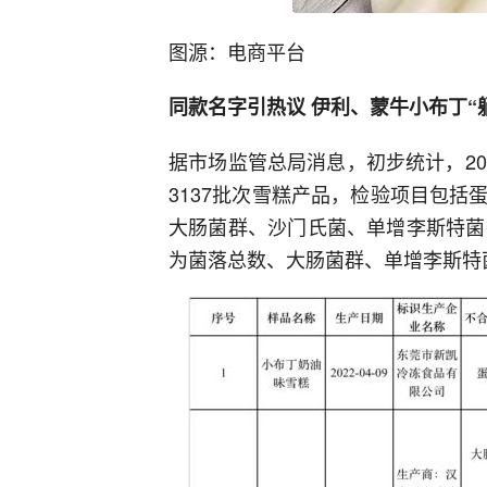
图源：电商平台
同款名字引热议 伊利、蒙牛小布丁“
据市场监管总局消息，初步统计，2
3137批次雪糕产品，检验项目包
大肠菌群、沙门氏菌、单增李斯特菌
为菌落总数、大肠菌群、单增李斯特