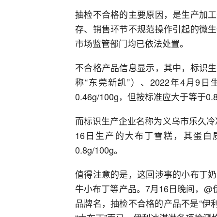
抽检不合格的主要原因，是生产加工
存、销售环节不规范操作引起的微生
市场监管部门均已依法处置。
不合格产品信息显示，其中，标识生
称“东莞新凯”）、2022年4月
0.46g/100g，但按标准应大于等于0.8
而标识生产企业名称为义乌市乐久冷冻
16日生产的大布丁雪糕，其蛋白质检
0.8g/100g。
值得注意的是，这回涉事的小布丁奶
牛小布丁等产品。7月16日晚间，@
品牌名，抽检不合格的产品不是“伊利