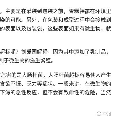
，主要是在灌装到包装之前，雪糕裸露在环境里
染的可能。另外，在包装和成型过程中会接触到
的表面以及包装袋，这些表面如果有微生物，就
超标呢？刘爱国解释，因为其中添加了乳制品，
利于微生物的滋生繁殖。
生危害的是大肠杆菌，大肠杆菌超标容易使人产生
食欲不振、乏力等症状。一般来讲，在微生物的
下泻的急性反应，但不会有致命性的危险，当然
举报