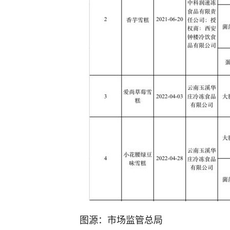
图源：市场监管总局