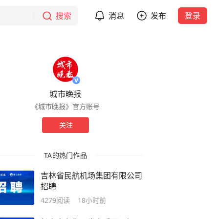
搜索
消息
发布
登录
城市晚报
《城市晚报》官方账号
关注
TA的热门作品
吉林省民航机场集团有限公司
招聘
4279
阅读
18小时前