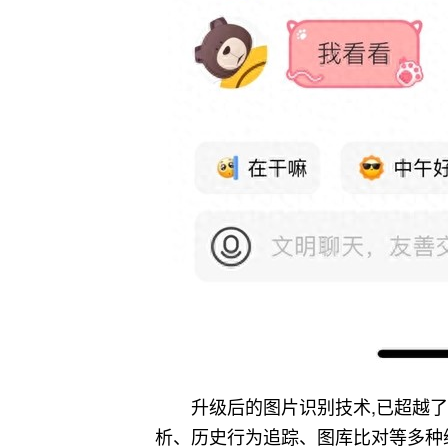
升级后的图片识别技术,已超越
析、历史行为追踪、图库比对等多种维度