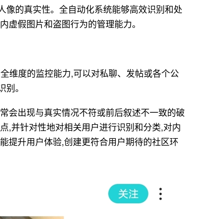
人像的真实性。全自动化系统能够高效识别和处
站内虚假图片和盗图行为的管理能力。
已具有全维度的监控能力,可以对私聊、发帖或各个公
识别。
常常会出现与真实情况不符或前后叙述不一致的破
盾点,并针对性地对相关用户进行识别和分类,对内
外能提升用户体验,创建更符合用户期待的社区环