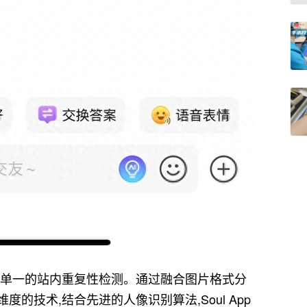
了单一的站内重复性检测。通过融合图片格式分
的技术,结合先进的人像识别算法,Soul App