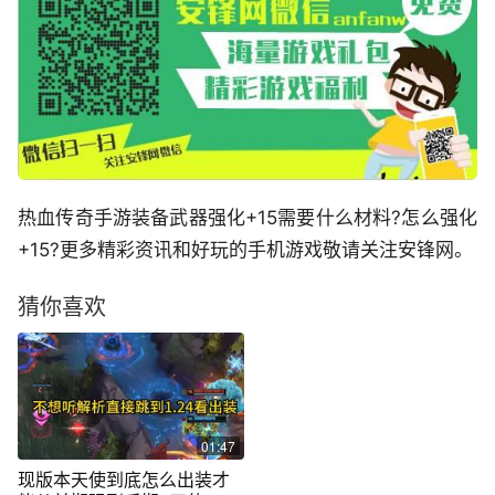
热血传奇手游装备武器强化+15需要什么材料?怎么强化
+15?更多精彩资讯和好玩的手机游戏敬请关注安锋网。
猜你喜欢
01:47
现版本天使到底怎么出装才