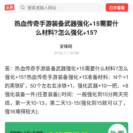
打开看看
热血传奇手游装备武器强化+15需要什
么材料?怎么强化+15?
安锋网
2016-7-1 03:09
答：热血传奇手游装备武器强化+15需要什么材料?怎么
强化+15?热血传奇手游装备强化+15准备材料：N个+1
的黑铁矿，50个左右玄冰铁+1，强化武器+10一把，+8
强化装备一件(任意装备);时间：一般强化到15分两天完
成，第一天10-13，第二天13-15(强化到15就可以了，
强16难得较大);