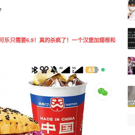
?
可乐只需要6.9！真的杀疯了！一个汉堡加翅根和