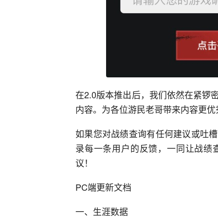
在2.0版本推出后，我们依然在紧
内容。为各位游民老哥带来内容更优
如果您对战绩查询有任何建议或吐槽
录每一条用户的反馈，一同让战绩
议！
PC端更新文档
一、生涯数据