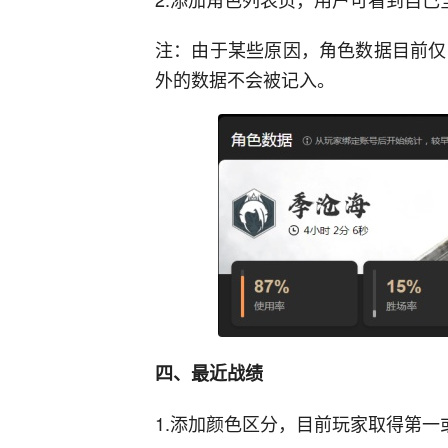
注：由于某些原因，角色数据目前仅
外的数据不会被记入。
四、最近战绩
1.添加颜色区分，目前玩家取得第