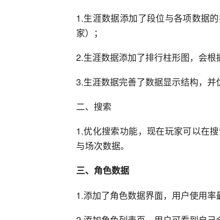
1.生涯数据添加了段位与各项数据
家）；
2.生涯数据添加了排行柱形图，会
3.生涯数据完善了数据显示结构，并
二、搜索
1.优化搜索功能，现在玩家可以在
与场次数据。
三、角色数据
1.添加了角色数据界面，用户使用
2.添加角色列表页，用户可看到自己