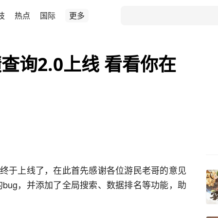
技
热点
国际
更多
查询2.0上线 看看你在
版本终于上线了，在此首先感谢各位游民老哥的意见
的bug，并添加了全局搜索、数据排名等功能，助