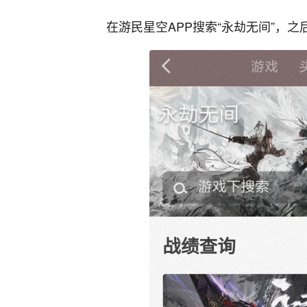
在游民星空APP搜索“永劫无间”，之