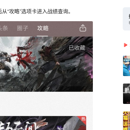
后从“攻略”选项卡进入战绩查询。