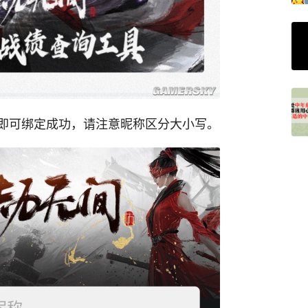
即可绑定成功，请注意昵称区分大小写。