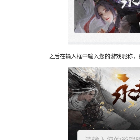
之后在输入框中输入您的游戏昵称，