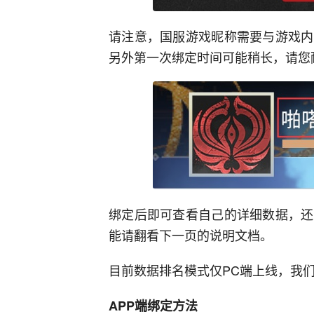
请注意，国服游戏昵称需要与游戏内
另外第一次绑定时间可能稍长，请您
绑定后即可查看自己的详细数据，还
能请翻看下一页的说明文档。
目前数据排名模式仅PC端上线，我们
APP端绑定方法