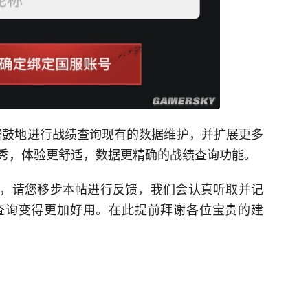
锣密鼓地进行战绩查询现有的数据维护，并扩展更多
秀，体验更舒适，数据更精确的战绩查询功能。
，请您移步本帖进行反馈，我们会认真听取并记
查询变得更加好用。在此提前拜谢各位宝贵的建