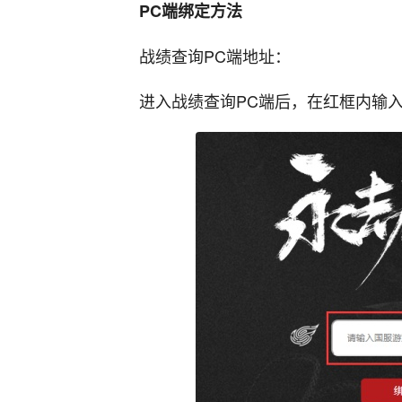
PC端绑定方法
战绩查询PC端地址：
进入战绩查询PC端后，在红框内输