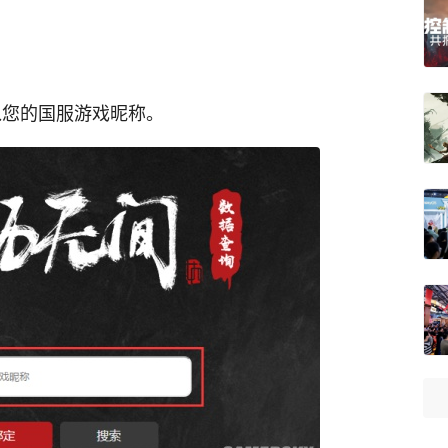
入您的国服游戏昵称。