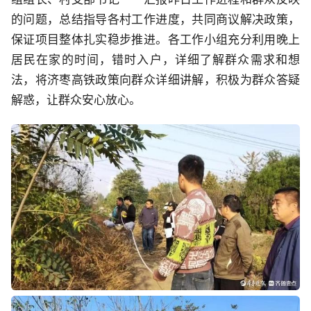
的问题，总结指导各村工作进度，共同商议解决政策，
保证项目整体扎实稳步推进。各工作小组充分利用晚上
居民在家的时间，错时入户，详细了解群众需求和想
法，将济枣高铁政策向群众详细讲解，积极为群众答疑
解惑，让群众安心放心。