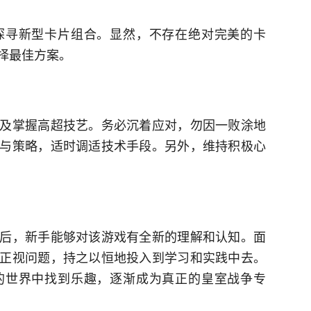
探寻新型卡片组合。显然，不存在绝对完美的卡
择最佳方案。
及掌握高超技艺。务必沉着应对，勿因一败涂地
与策略，适时调适技术手段。另外，维持积极心
后，新手能够对该游戏有全新的理解和认知。面
正视问题，持之以恒地投入到学习和实践中去。
的世界中找到乐趣，逐渐成为真正的皇室战争专