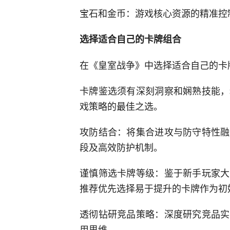
宝石和金币：游戏核心资源的精准控
选择适合自己的卡牌组合
在《皇室战争》中选择适合自己的卡
卡牌鉴选须有深刻洞察和娴熟技能，
戏策略的最佳之选。
攻防结合：将集合进攻与防守特性融
段及高效防护机制。
谨慎筛选卡牌等级：鉴于新手玩家大
推荐优先选择易于提升的卡牌作为初
透彻钻研竞品策略：深度研究竞品实
用思维。