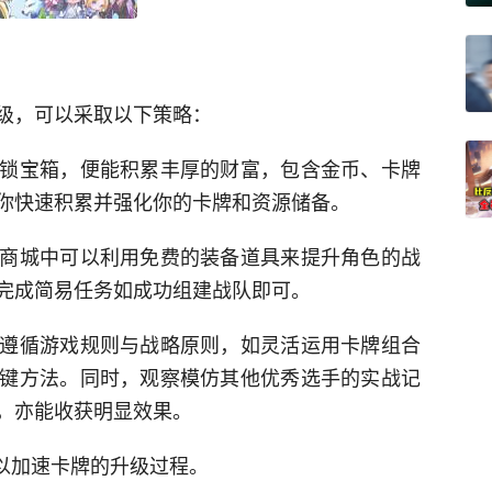
级，可以采取以下策略：
锁宝箱，便能积累丰厚的财富，包含金币、卡牌
你快速积累并强化你的卡牌和资源储备。
商城中可以利用免费的装备道具来提升角色的战
完成简易任务如成功组建战队即可。
遵循游戏规则与战略原则，如灵活运用卡牌组合
键方法。同时，观察模仿其他优秀选手的实战记
，亦能收获明显效果。
可以加速卡牌的升级过程。