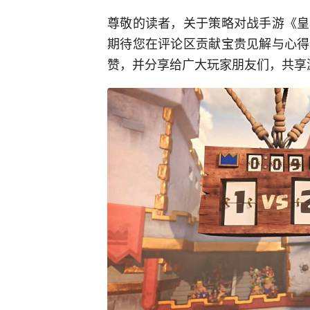
尊敬的读者，关于策略对战手游《皇
期待您在评论区贡献宝贵见解与心得
赞，并分享给广大玩家朋友们，共享