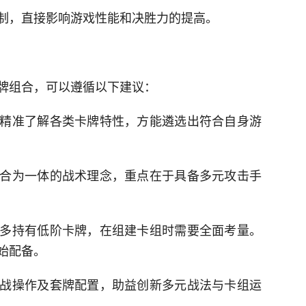
制，直接影响游戏性能和决胜力的提高。
牌组合，可以遵循以下建议：
精准了解各类卡牌特性，方能遴选出符合自身游
合为一体的战术理念，重点在于具备多元攻击手
多持有低阶卡牌，在组建卡组时需要全面考量。
始配备。
战操作及套牌配置，助益创新多元战法与卡组运