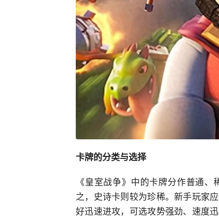
卡牌的分类与选择
《皇室战争》中的卡牌分作普通、
之，史诗卡则较为珍稀。新手玩家应
好迅速进攻，可选攻势强劲、速度迅