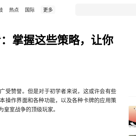
技
热点
国际
更多
看：掌握这些策略，让你
广受赞誉。但是对于初学者来说，这或许会有些
本操作界面和各种功能，以及各种卡牌的应用策
为皇室战争的顶级玩家。