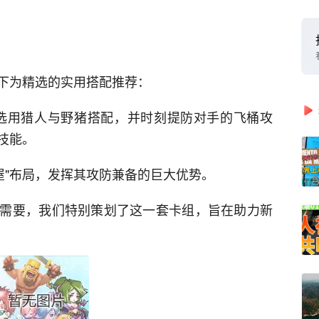
下为精选的实用搭配推荐：
选用猎人与野猪搭配，并时刻提防对手的飞桶攻
技能。
屋"布局，发挥其攻防兼备的巨大优势。
需要，我们特别策划了这一套卡组，旨在助力新