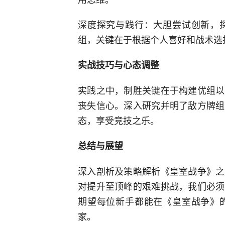
深度探究与践行：大胆尝试创新，
组，关键在于根据个人喜好和战术选
实战技巧与心态调整
实践之中，制胜关键在于构建优组以
丧失信心。深入研究并明了敌方牌组
态，享受竞技之乐。
总结与展望
深入剖析及策略解析《皇室战争》之
对提升至顶峰的艰难挑战，我们必须
期望每位新手都能在《皇室战争》
家。