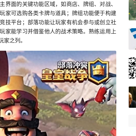
主界面的关键功能区域，如商店、牌组、对战、
玩家可选购各类卡牌与道具；牌组功能便于构建
竞技平台；部落功能让玩家有机会参与或创立社
玩家能学习并借鉴他人的战术策略。熟练运用上
玩家之列。