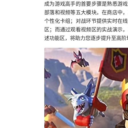
成为游戏高手的首要步骤是熟悉游戏
部落和视频等五大模块。在商店中，
个性化卡组；对战环节提供实时在线
区；而通过观看视频区的实战演示，
述功能区，将助力您逐步提升至高阶