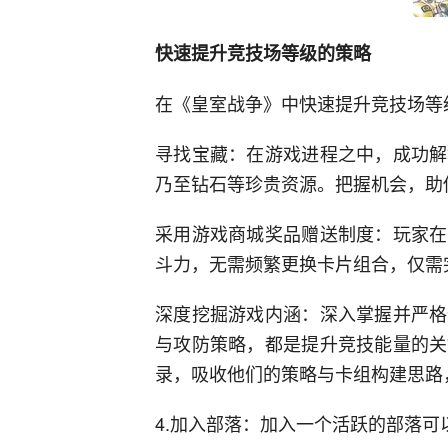
快速提升竞技场等级的策略
在《皇室战争》中快速提升竞技场等
寻找宝藏：在游戏进程之中，成功解
乃至钻石等珍贵资源。把握机会，助
采用游戏商城奖品赠送制度：玩家在
斗力，无需频繁更换卡片组合，仅需
深度挖掘游戏内涵：深入掌握并严格
与攻防策略，都是提升竞技能量的关
录，吸收他们的策略与卡组构建思路
4.加入部落：加入一个活跃的部落