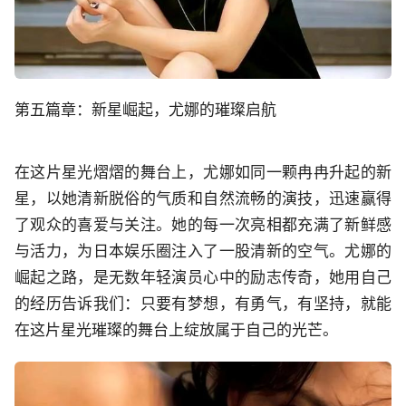
第五篇章：新星崛起，尤娜的璀璨启航
在这片星光熠熠的舞台上，尤娜如同一颗冉冉升起的新
星，以她清新脱俗的气质和自然流畅的演技，迅速赢得
了观众的喜爱与关注。她的每一次亮相都充满了新鲜感
与活力，为日本娱乐圈注入了一股清新的空气。尤娜的
崛起之路，是无数年轻演员心中的励志传奇，她用自己
的经历告诉我们：只要有梦想，有勇气，有坚持，就能
在这片星光璀璨的舞台上绽放属于自己的光芒。