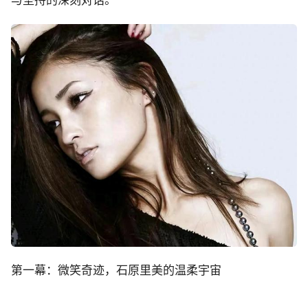
与坚持的深刻对话。
第一幕：微笑奇迹，石原里美的温柔宇宙