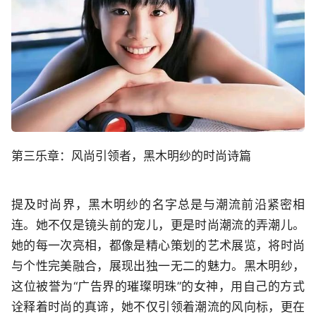
第三乐章：风尚引领者，黑木明纱的时尚诗篇
提及时尚界，黑木明纱的名字总是与潮流前沿紧密相
连。她不仅是镜头前的宠儿，更是时尚潮流的弄潮儿。
她的每一次亮相，都像是精心策划的艺术展览，将时尚
与个性完美融合，展现出独一无二的魅力。黑木明纱，
这位被誉为“广告界的璀璨明珠”的女神，用自己的方式
诠释着时尚的真谛，她不仅引领着潮流的风向标，更在