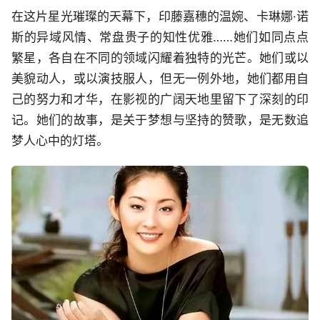
在这片星光璀璨的天幕下，印藤嘉穗的温婉、卡琳娜·诺
斯的异域风情、常盘贵子的知性优雅……她们如同点点
繁星，各自在不同的领域闪耀着独特的光芒。她们或以
美貌动人，或以演技服人，但无一例外地，她们都用自
己的努力和才华，在影视的广阔天地里留下了深刻的印
记。她们的故事，是关于梦想与坚持的赞歌，是无数追
梦人心中的灯塔。