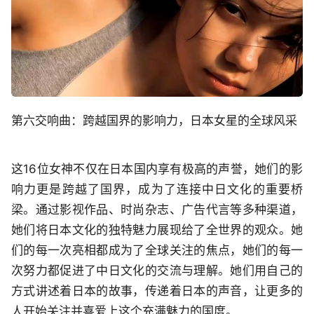
第六交响曲：跨越国界的影响力，日本女星的全球风采
这16位女神不仅在日本国内享有极高的声誉，她们的影
响力更是跨越了国界，成为了连接中日文化的重要桥
梁。通过影视作品、时尚杂志、广告代言等多种渠道，
她们将日本文化的独特魅力展现给了全世界的观众。她
们的每一次亮相都成为了全球关注的焦点，她们的每一
次努力都促进了中日文化的交流与理解。她们用自己的
方式讲述着日本的故事，传递着日本的声音，让更多的
人开始关注并喜爱上这个充满魅力的国度。