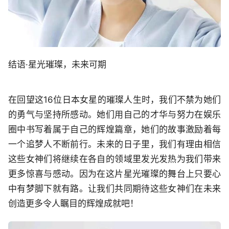
结语·星光璀璨，未来可期
在回望这16位日本女星的璀璨人生时，我们不禁为她们
的勇气与坚持所感动。她们用自己的才华与努力在娱乐
圈中书写着属于自己的辉煌篇章，她们的故事激励着每
一个追梦人不断前行。未来的日子里，我们有理由相信
这些女神们将继续在各自的领域里发光发热为我们带来
更多惊喜与感动。因为在这片星光璀璨的舞台上只要心
中有梦脚下就有路。让我们共同期待这些女神们在未来
创造更多令人瞩目的辉煌成就吧！