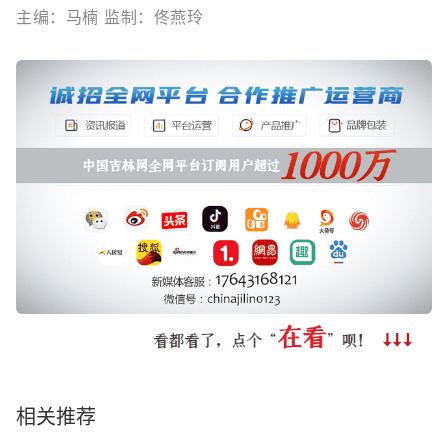
主编：马楠 监制：佟燕玲
相关推荐