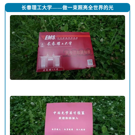
长春理工大学——做一束照亮全世界的光