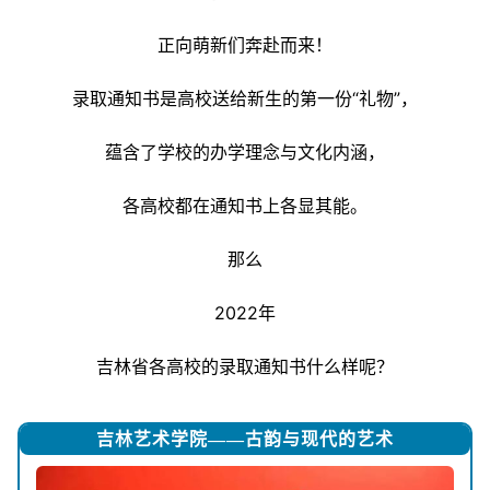
正向萌新们奔赴而来！
录取通知书是高校送给新生的第一份“礼物”，
蕴含了学校的办学理念与文化内涵，
各高校都在通知书上各显其能。
那么
2022年
吉林省各高校的录取通知书什么样呢？
吉林艺术学院——古韵与现代的艺术