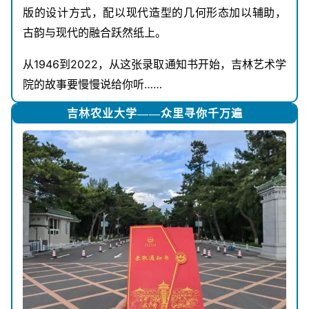
版的设计方式，配以现代造型的几何形态加以辅助，
古韵与现代的融合跃然纸上。
从1946到2022，从这张录取通知书开始，吉林艺术学
院的故事要慢慢说给你听……
吉林农业大学——众里寻你千万遍