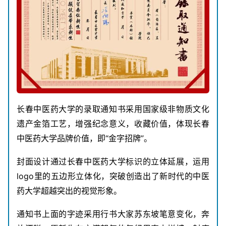
长春中医药大学的录取通知书采用国家级非物质文化
遗产金箔工艺，增强纪念意义，收藏价值，体现长春
中医药大学品牌价值，即“金字招牌”。
封面设计通过长春中医药大学标识的立体延展，运用
logo里的五边形立体化，突破创造出了新时代的中医
药大学超越突出的视觉形象。
通知书上面的字迹采用行书大家苏东坡笔意变化，奔