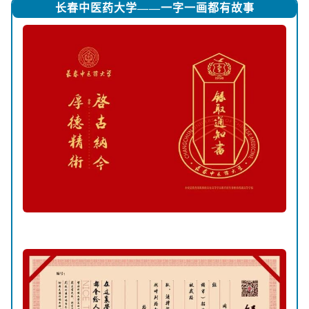
长春中医药大学——一字一画都有故事