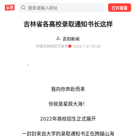
打开看看
吉林省各高校录取通知书长这样
吉刻新闻
中国吉林网官方账号
  2022-7-21 00:36
我向你奔赴而来
你就是星辰大海！
2022年高校招生正式展开
一封封来自大学的录取通知书正在跨越山海