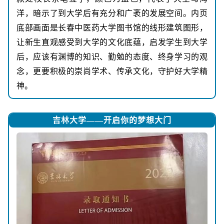
洋，暗示了到大学后有充分和广袤的发展空间。内页
底部画面是长春中医药大学图书馆的线形建筑图形，
让新生直观感受到大学的文化底蕴，启发学生到大学
后，应该有渊博的知识、勤勉的态度、终身学习的观
念，更要积极的崇尚学术、传承文化，守护好大学精
神。
吉林大学——开启你的梦想大门