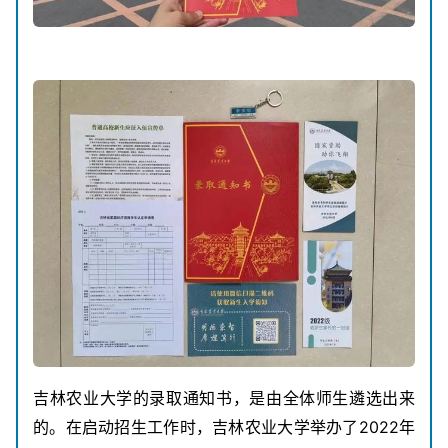
吉林农业大学的录取通知书，是由全体师生遴选出来
的。在启动招生工作时，吉林农业大学举办了2022年