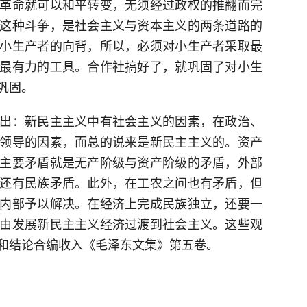
革命就可以和平转变，无须经过政权的推翻而完
这种斗争，是社会主义与资本主义的两条道路的
小生产者的向背，所以，必须对小生产者采取最
最有力的工具。合作社搞好了，就巩固了对小生
巩固。
出：新民主主义中有社会主义的因素，在政治、
领导的因素，而总的说来是新民主主义的。资产
主要矛盾就是无产阶级与资产阶级的矛盾，外部
还有民族矛盾。此外，在工农之间也有矛盾，但
内部予以解决。在经济上完成民族独立，还要一
由发展新民主主义经济过渡到社会主义。这些观
和结论合编收入《毛泽东文集》第五卷。