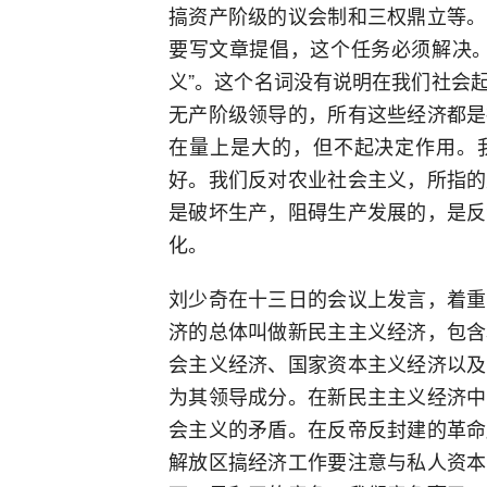
搞资产阶级的议会制和三权鼎立等。
要写文章提倡，这个任务必须解决。
义”。这个名词没有说明在我们社会
无产阶级领导的，所有这些经济都是
在量上是大的，但不起决定作用。我
好。我们反对农业社会主义，所指的
是破坏生产，阻碍生产发展的，是反
化。
刘少奇在十三日的会议上发言，着重
济的总体叫做新民主主义经济，包含
会主义经济、国家资本主义经济以及
为其领导成分。在新民主主义经济中
会主义的矛盾。在反帝反封建的革命
解放区搞经济工作要注意与私人资本