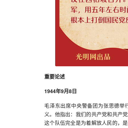
重要论述
1944年9月8日
毛泽东出席中央警备团为张思德举
义。他指出：我们的共产党和共产党
这个队伍完全是为着解放人民的，是