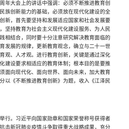
周年大会上的讲话中强调：必须不断推进教育创
民族创新能力的基础，必须放在现代化建设的全
创新，首先要坚持和发展适应国家和社会发展要
，坚持教育为社会主义现代化建设服务、为人民
践相结合，同时要十分注意研究解决教育面临的
育发展的规律，更新教育观念，确立与二十一世
育观、人才观。进行教育创新，关键是通过深化
化建设要求相适应的教育体制；根本目的是要推
须面向现代化、面向世界、面向未来，加大教育
分以《不断推进教育创新》为题，收入《江泽民
举行。习近平向国家勋章和国家荣誉称号获得者
抗击新冠肺炎疫情斗争取得重大战略成果，充分