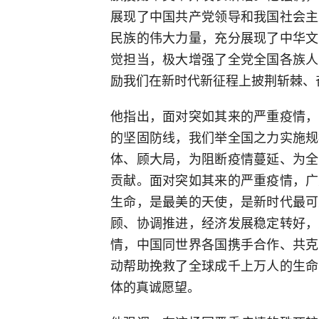
展现了中国共产党领导和我国社会主
民族的伟大力量，充分展现了中华文
觉担当，极大增强了全党全国各族人
励我们在新时代新征程上披荆斩棘、
他指出，面对突如其来的严重疫情，
的坚固防线，我们举全国之力实施规
体、顾大局，为阻断疫情蔓延、为全
贡献。面对突如其来的严重疫情，广
生命，是最美的天使，是新时代最可
顾、协调推进，经济发展稳定转好，
情，中国同世界各国携手合作、共克
动帮助挽救了全球成千上万人的生命
体的真诚愿望。