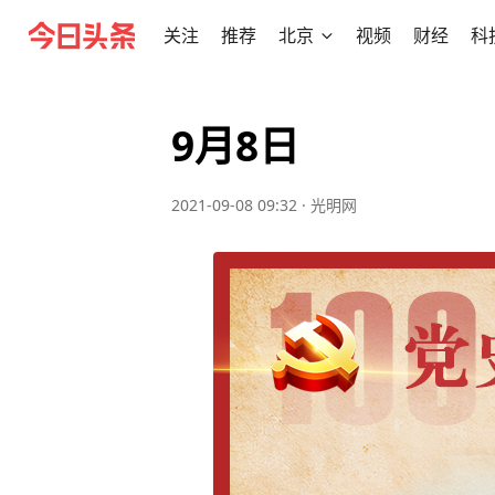
关注
推荐
北京
视频
财经
科
9月8日
2021-09-08 09:32
·
光明网