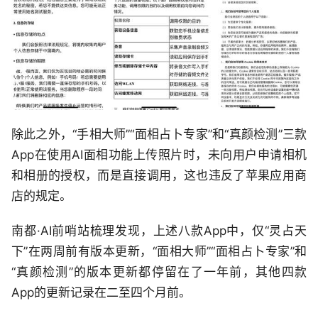
除此之外，“手相大师”“面相占卜专家”和“真颜检测”三款
App在使用AI面相功能上传照片时，未向用户申请相机
和相册的授权，而是直接调用，这也违反了苹果应用商
店的规定。
南都·AI前哨站梳理发现，上述八款App中，仅“灵占天
下”在两周前有版本更新，“面相大师”“面相占卜专家”和
“真颜检测”的版本更新都停留在了一年前，其他四款
App的更新记录在二至四个月前。