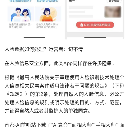
人脸数据如何处理？运营者：记不清
在人脸信息安全方面，此类App同样存在许多隐患。
根据《最高人民法院关于审理使用人脸识别技术处理个
人信息相关民事案件适用法律若干问题的规定》（下称
《规定》）的第2条，处理自然人的人脸信息，必公开
处理人脸信息的规则或明示处理的目的、方式、范围，
并征得自然人或者其监护人的单独同意。
南都·AI前哨站下载了“AI算命”“面相大师”“手相大师”“面