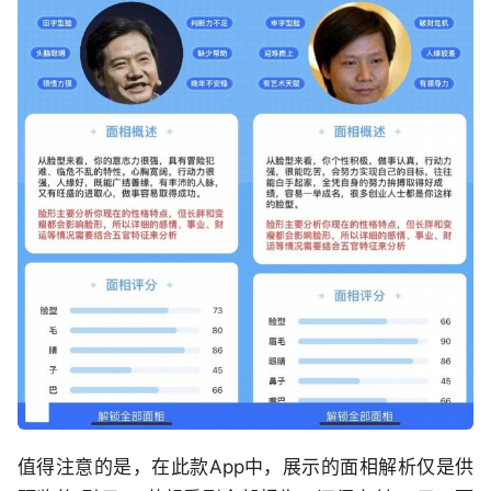
值得注意的是，在此款App中，展示的面相解析仅是供