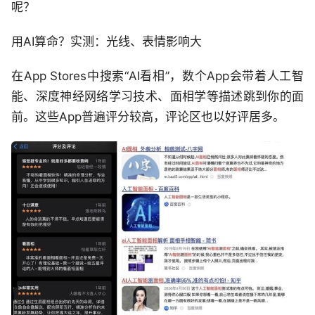
呢？
用AI算命？实测：光线、表情影响大
在App Stores中搜索“AI看相”，数个App会带着人工智
能、深度神经网络学习技术、面相学等描述跳到你的面
前。这些App普遍评分较高，评论区也以好评居多。