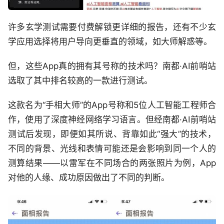
许多玄学测试需要付费解锁更详细的报告，还有不少玄
学应用选择将用户导向更垂直的领域，如大师解惑等。
但，这些App真的拥有其号称的技术吗？南都·AI前哨站
选取了其中排名较高的一款进行测试。
这款名为“手相大师”的App号称和5位人工智能工程师合
作，使用了深度神经网络学习语言。但经南都·AI前哨站
测试后发现，即便如其所说、背靠如此“强大”的技术，
不同的背景、光线和表情可能还是会影响到同一个人的
测算结果——以雷军在不同场合的两张照片为例，App
对他的人缘、成功原因做出了不同的判断。