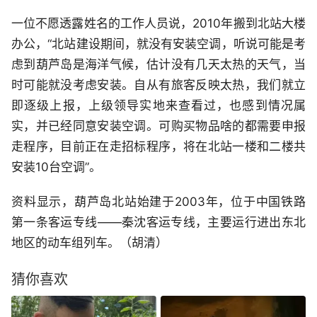
一位不愿透露姓名的工作人员说，2010年搬到北站大楼
办公，“北站建设期间，就没有安装空调，听说可能是考
虑到葫芦岛是海洋气候，估计没有几天太热的天气，当
时可能就没考虑安装。自从有旅客反映太热，我们就立
即逐级上报，上级领导实地来查看过，也感到情况属
实，并已经同意安装空调。可购买物品啥的都需要申报
走程序，目前正在走招标程序，将在北站一楼和二楼共
安装10台空调”。
资料显示，葫芦岛北站始建于2003年，位于中国铁路
第一条客运专线——秦沈客运专线，主要运行进出东北
地区的动车组列车。（胡清）
猜你喜欢