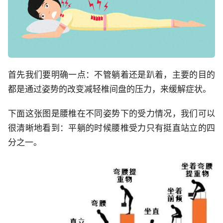
首先我们要明确一点：不管躺着还是趴着，主要的目的
都是通过姿势的改变减轻椎间盘的压力，来缓解症状。
下面这张图是腰椎在不同姿势下的受力情况，我们可以
很清晰地看到：平躺的时候腰椎受力只有挺直站立的四
分之一。