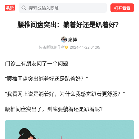
打开看看
腰椎间盘突出：躺着好还是趴着好？
廖博
头条新锐创作者
  2024-11-22 01:05
门诊上有朋友问了一个问题
“腰椎间盘突出躺着好还是趴着好？”
“我看网上说是躺着好，为什么我感觉趴着更舒服？”
腰椎间盘突出了，到底要躺着还是趴着呢？