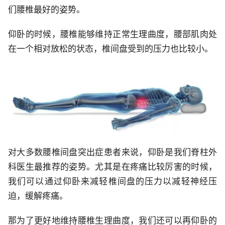
们腰椎最好的姿势。
仰卧的时候，腰椎能够维持正常生理曲度，腰部肌肉处
在一个相对放松的状态，椎间盘受到的压力也比较小。
对大多数腰椎间盘突出症患者来说，仰卧是我们脊柱外
科医生最推荐的姿势。尤其是在疼痛比较厉害的时候，
我们可以通过仰卧来减轻椎间盘的压力以减轻神经压
迫，缓解疼痛。
那为了更好地维持腰椎生理曲度，我们还可以再仰卧的