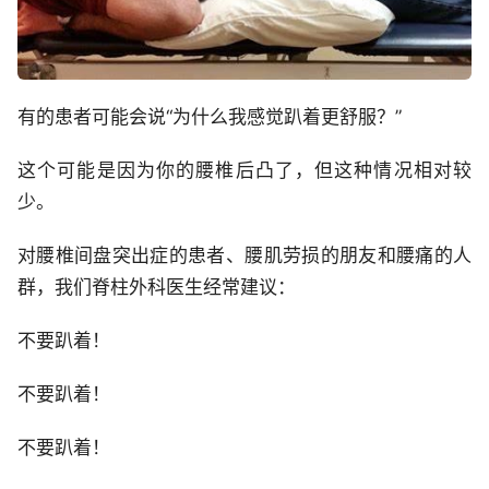
有的患者可能会说“为什么我感觉趴着更舒服？”
这个可能是因为你的腰椎后凸了，但这种情况相对较
少。
对腰椎间盘突出症的患者、腰肌劳损的朋友和腰痛的人
群，我们脊柱外科医生经常建议：
不要趴着！
不要趴着！
不要趴着！