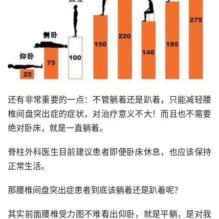
还有非常重要的一点：不管躺着还是趴着，只能减轻腰
椎间盘突出症的症状，对治疗意义不大！而且也不需要
绝对卧床，就是一直躺着。
脊柱外科医生目前建议患者即便卧床休息，也应该保持
正常生活。
那腰椎间盘突出症患者到底该躺着还是趴着呢？
其实前面腰椎受力图不难看出仰卧，就是平躺，是对我