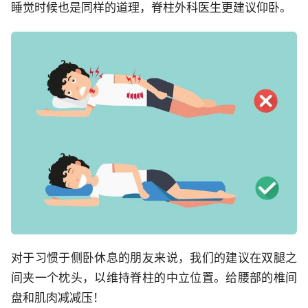
睡觉时候也是同样的道理，脊柱外科医生更建议仰卧。
对于习惯于侧卧休息的朋友来说，我们的建议在双腿之
间夹一个枕头，以维持脊柱的中立位置。给腰部的椎间
盘和肌肉减减压！