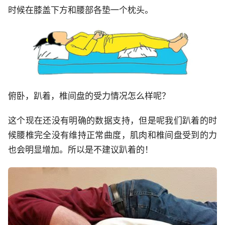
时候在膝盖下方和腰部各垫一个枕头。
俯卧，趴着，椎间盘的受力情况怎么样呢？
这个现在还没有明确的数据支持，但是呢我们趴着的时
候腰椎完全没有维持正常曲度，肌肉和椎间盘受到的力
也会明显增加。所以是不建议趴着的！