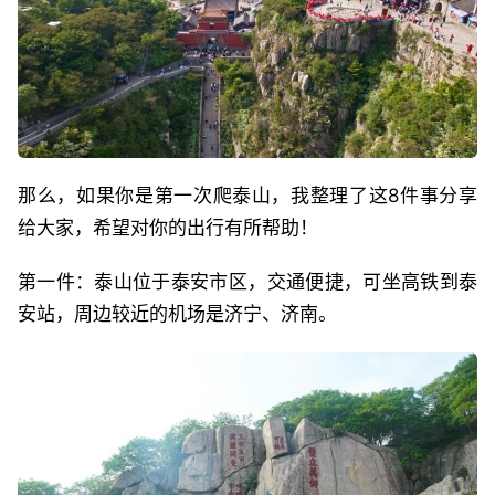
那么，如果你是第一次爬泰山，我整理了这8件事分享
给大家，希望对你的出行有所帮助！
第一件：泰山位于泰安市区，交通便捷，可坐高铁到泰
安站，周边较近的机场是济宁、济南。