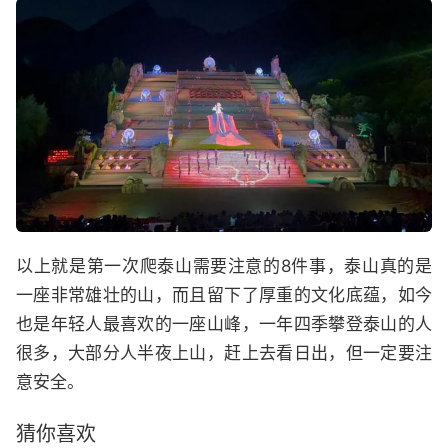
以上就是第一次爬泰山需要注意的8件事，泰山真的是
一座非常雄壮的山，而且留下了厚重的文化底蕴，如今
也是年轻人最喜欢的一座山峰，一年四季攀登泰山的人
很多，大部分人半夜上山，赶上去看日出，但一定要注
意安全。
猜你喜欢