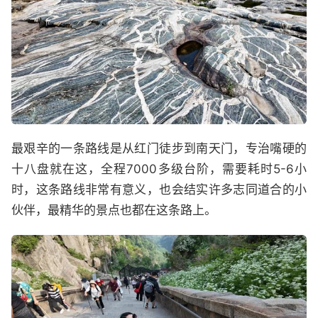
最艰辛的一条路线是从红门徒步到南天门，专治嘴硬的
十八盘就在这，全程7000多级台阶，需要耗时5-6小
时，这条路线非常有意义，也会结实许多志同道合的小
伙伴，最精华的景点也都在这条路上。