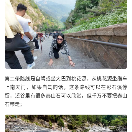
第二条路线是自驾或坐大巴到桃花源，从桃花源坐缆车
上南天门，如果自驾的话，这条路线可以在彩石溪停
留，溪谷里有很多泰山石可以欣赏，但千万不要把泰山
石带走；