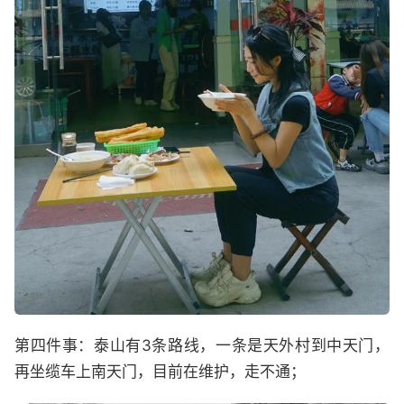
第四件事：泰山有3条路线，一条是天外村到中天门，
再坐缆车上南天门，目前在维护，走不通；