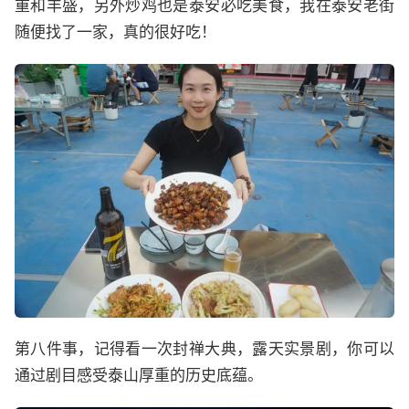
重和丰盛，另外炒鸡也是泰安必吃美食，我在泰安老街
随便找了一家，真的很好吃！
第八件事，记得看一次封禅大典，露天实景剧，你可以
通过剧目感受泰山厚重的历史底蕴。