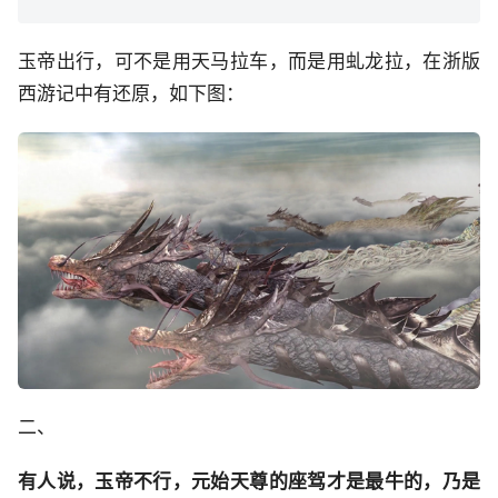
玉帝出行，可不是用天马拉车，而是用虬龙拉，在浙版
西游记中有还原，如下图：
二、
有人说，玉帝不行，元始天尊的座驾才是最牛的，乃是