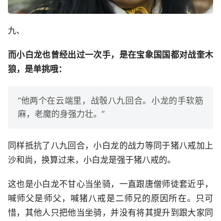
九、
而小白龙也曾经出过一次手，是在宝象国国都对战奎木
狼，是单挑哦：
“他两个在云端里，战彀八九回合。小龙的手软筋
麻，老魔的身强力壮。”
同样抵抗了八九回合，小白龙的战力等同于猪八戒加上
沙和尚，换算过来，小白龙是强于猪八戒的。
这也是小白龙不甘心当坐骑，一直跟唐僧师徒套近乎，
喊师父是师父，喊猪八戒是二师兄的原因所在。只可
惜，其他人只把他当坐骑，并没有将其提升到跟大家同