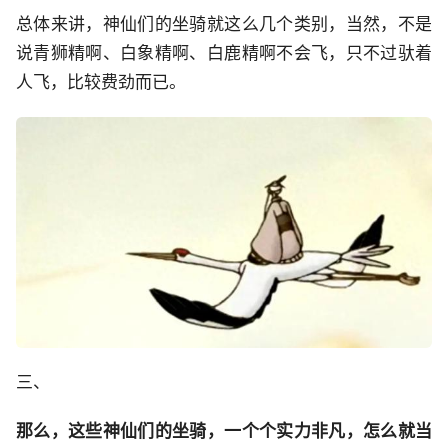
总体来讲，神仙们的坐骑就这么几个类别，当然，不是
说青狮精啊、白象精啊、白鹿精啊不会飞，只不过驮着
人飞，比较费劲而已。
三、
那么，这些神仙们的坐骑，一个个实力非凡，怎么就当