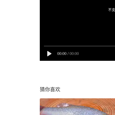
不支
00:00
/
00:00
猜你喜欢