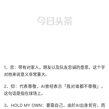
1、忠：带有对家人，朋友以及队友忠诚的意思，这个字
对他来说意义非常重大。
2、仰：代表尊敬，AI曾经表示「我对谁都不尊敬」，
这句话是指在球场上。
3、HOLD MY OWN：要靠自己，由於AI出身贫穷，而