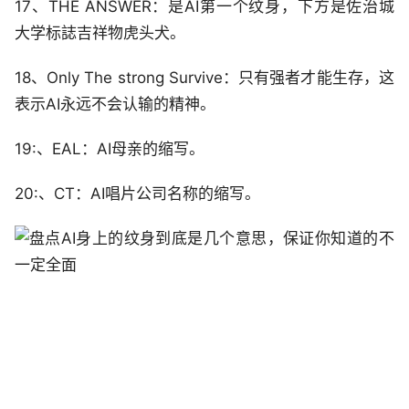
17、THE ANSWER：是AI第一个纹身，下方是佐治城
大学标誌吉祥物虎头犬。
18、Only The strong Survive：只有强者才能生存，这
表示AI永远不会认输的精神。
19:、EAL：AI母亲的缩写。
20:、CT：AI唱片公司名称的缩写。