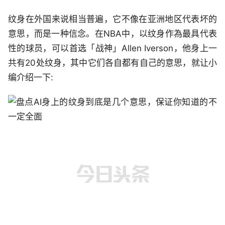
纹身在外国来说相当普遍，它不像在亚洲地区代表坏的
意思，而是一种信念。在NBA中，以纹身作為最具代表
性的球员，可以首选「战神」Allen Iverson，他身上一
共有20处纹身，其中它们各自都有自己的意思，就让小
编介绍一下: