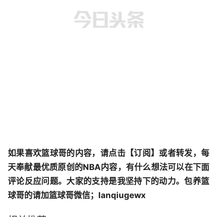
如果喜欢篮球哥的内容，请点击【订阅】或者转发，每
天奉献最优质原创的NBA内容，有什么想法可以在下面
评论反应问题。大家的支持是我坚持下的动力。包养篮
球哥的请加篮球哥微信；lanqiugewx