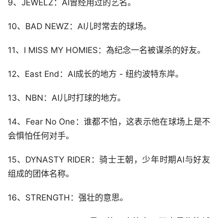
9、JEWELZ：AI曾经用过的艺名。
10、BAD NEWZ：AI儿时常去的球场。
11、I MISS MY HOMIES：為纪念一名被谋杀的好友。
12、East End：AI成长的地方 - 纽约波特东岸。
13、NBN：AI儿时打球的地方。
14、Fear No One：谁都不怕，这表示他在球场上是不
会惧怕任何对手。
15、DYNASTY RIDER：骑士王朝，少年时期AI与好友
组成的团体名称。
16、STRENGTH：强壮的意思。